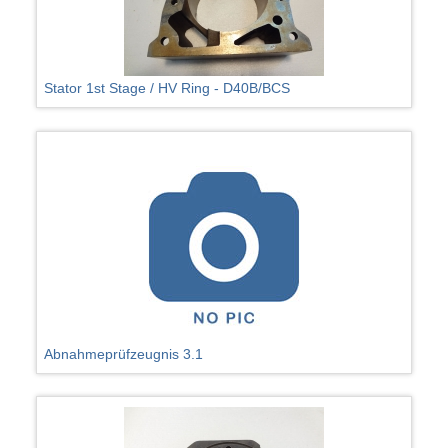
Stator 1st Stage / HV Ring - D40B/BCS
Abnahmeprüfzeugnis 3.1