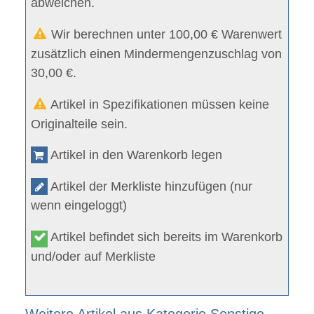
abweichen.
Wir berechnen unter 100,00 € Warenwert
zusätzlich einen Mindermengenzuschlag von
30,00 €.
Artikel in Spezifikationen müssen keine
Originalteile sein.
Artikel in den Warenkorb legen
Artikel der Merkliste hinzufügen (nur
wenn eingeloggt)
Artikel befindet sich bereits im Warenkorb
und/oder auf Merkliste