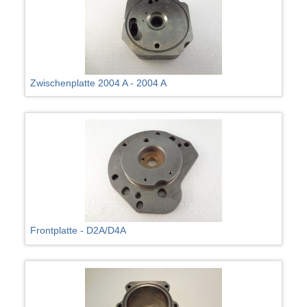
Zwischenplatte 2004 A - 2004 A
Frontplatte - D2A/D4A