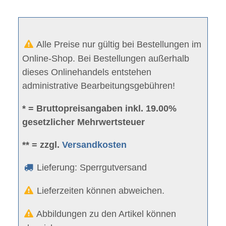
Alle Preise nur gültig bei Bestellungen im
Online-Shop. Bei Bestellungen außerhalb
dieses Onlinehandels entstehen
administrative Bearbeitungsgebühren!
* = Bruttopreisangaben inkl. 19.00%
gesetzlicher Mehrwertsteuer
** = zzgl.
Versandkosten
Lieferung: Sperrgutversand
Lieferzeiten können abweichen.
Abbildungen zu den Artikel können