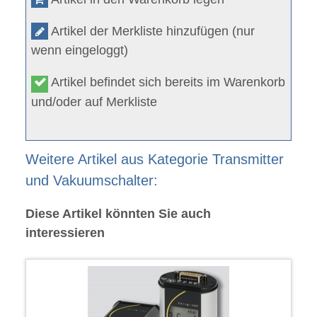
Artikel der Merkliste hinzufügen (nur
wenn eingeloggt)
Artikel befindet sich bereits im Warenkorb
und/oder auf Merkliste
Weitere Artikel aus Kategorie Transmitter
und Vakuumschalter:
Diese Artikel könnten Sie auch
interessieren