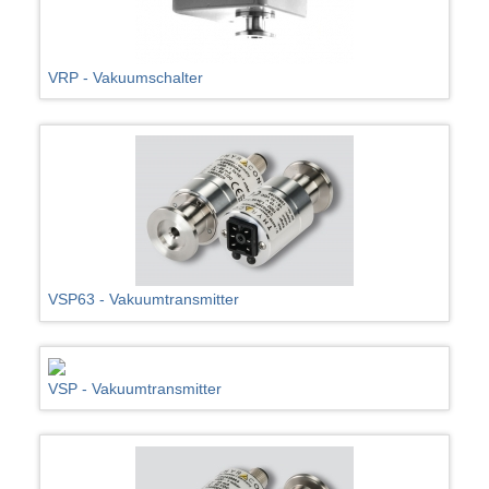
VRP - Vakuumschalter
VSP63 - Vakuumtransmitter
VSP - Vakuumtransmitter