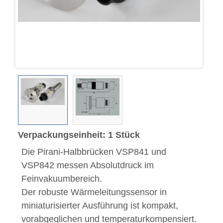
Verpackungseinheit: 1 Stück
Die Pirani-Halbbrücken VSP841 und
VSP842 messen Absolutdruck im
Feinvakuumbereich.
Der robuste Wärmeleitungssensor in
miniaturisierter Ausführung ist kompakt,
vorabgeglichen und temperaturkompensiert.