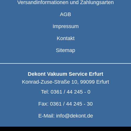
Versandinformationen und Zahlungsarten
AGB
Impressum
Kontakt
Sitemap
Dekont Vakuum Service Erfurt
Konrad-Zuse-Straße 10
,
99099
Erfurt
Tel:
0361 / 44 245 - 0
Fax:
0361 / 44 245 - 30
E-Mail:
info@dekont.de