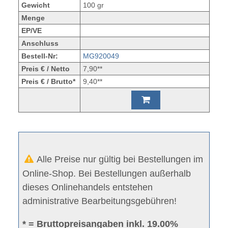
Gewicht
100 gr
Menge
EP/VE
Anschluss
Bestell-Nr:
MG920049
Preis € / Netto
7,90**
Preis € / Brutto*
9,40**
Alle Preise nur gültig bei Bestellungen im
Online-Shop. Bei Bestellungen außerhalb
dieses Onlinehandels entstehen
administrative Bearbeitungsgebühren!
* = Bruttopreisangaben inkl. 19.00%