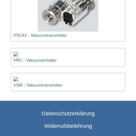
VSC43 - Vakuumtransmitter
VRC - Vakuumschalter
VSM - Vakuumtransmitter
Datenschutzerklärung
Widerrufsbelehrung