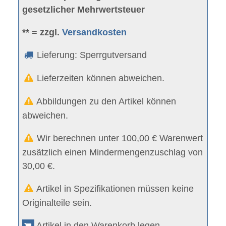
gesetzlicher Mehrwertsteuer
** = zzgl.
Versandkosten
Lieferung: Sperrgutversand
Lieferzeiten können abweichen.
Abbildungen zu den Artikel können
abweichen.
Wir berechnen unter 100,00 € Warenwert
zusätzlich einen Mindermengenzuschlag von
30,00 €.
Artikel in Spezifikationen müssen keine
Originalteile sein.
Artikel in den Warenkorb legen