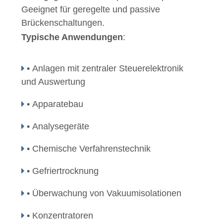
Geeignet für geregelte und passive
Brückenschaltungen.
Typische Anwendungen
:
• Anlagen mit zentraler Steuerelektronik
und Auswertung
• Apparatebau
• Analysegeräte
• Chemische Verfahrenstechnik
• Gefriertrocknung
• Überwachung von Vakuumisolationen
• Konzentratoren