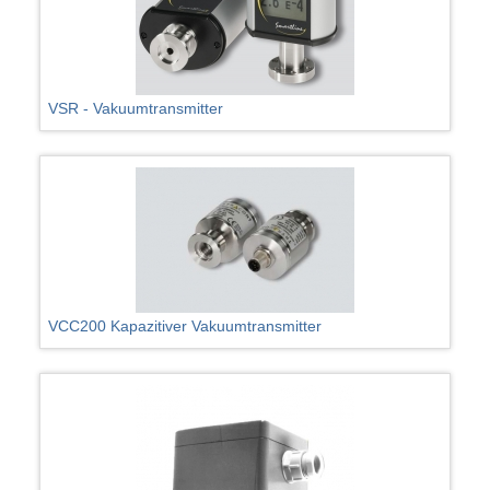
VSR - Vakuumtransmitter
VCC200 Kapazitiver Vakuumtransmitter