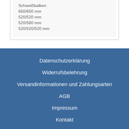
Schweißbalken:
650/650 mm
520/520 mm
520/580 mm
520/520/520 mm
Datenschutzerklärung
Widerrufsbelehrung
Versandinformationen und Zahlungsarten
AGB
Impressum
Kontakt