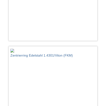
Zentrierring Edelstahl 1.4301/Viton (FKM)