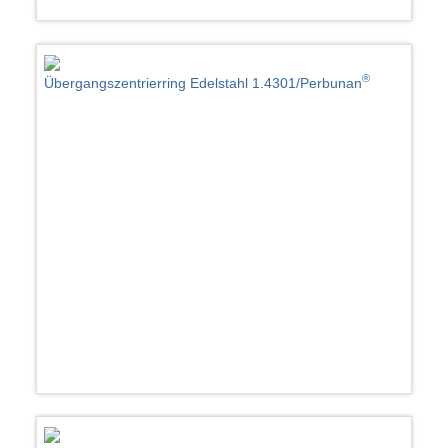
®
Übergangszentrierring Edelstahl 1.4301/Perbunan