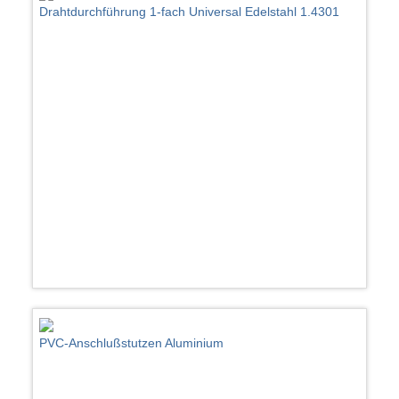
Drahtdurchführung 1-fach Universal Edelstahl 1.4301
PVC-Anschlußstutzen Aluminium