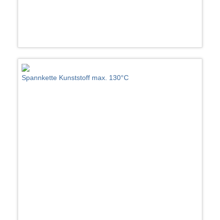
Spannkette Kunststoff max. 130°C