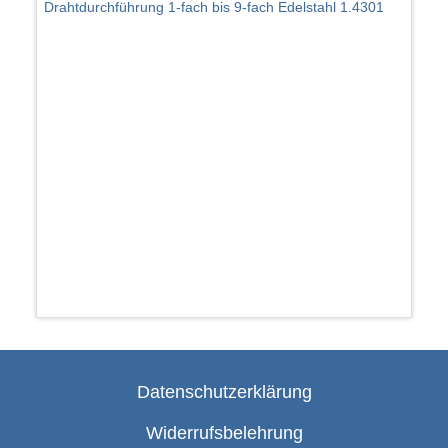
Drahtdurchführung 1-fach bis 9-fach Edelstahl 1.4301
Datenschutzerklärung
Widerrufsbelehrung