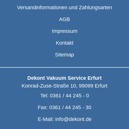
Versandinformationen und Zahlungsarten
AGB
Impressum
Kontakt
Sitemap
Dekont Vakuum Service Erfurt
Konrad-Zuse-Straße 10
,
99099
Erfurt
Tel:
0361 / 44 245 - 0
Fax:
0361 / 44 245 - 30
E-Mail:
info@dekont.de