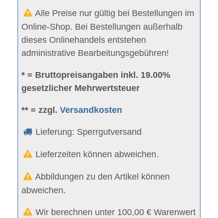
Alle Preise nur gültig bei Bestellungen im
Online-Shop. Bei Bestellungen außerhalb
dieses Onlinehandels entstehen
administrative Bearbeitungsgebühren!
* = Bruttopreisangaben inkl. 19.00%
gesetzlicher Mehrwertsteuer
** = zzgl.
Versandkosten
Lieferung: Sperrgutversand
Lieferzeiten können abweichen.
Abbildungen zu den Artikel können
abweichen.
Wir berechnen unter 100,00 € Warenwert