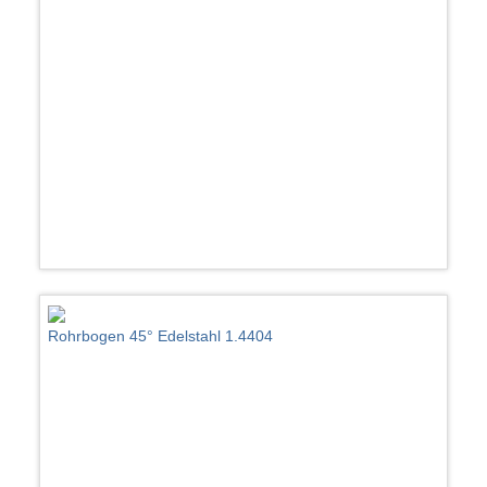
Rohrbogen 45° Edelstahl 1.4404