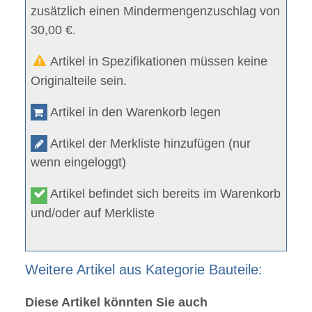
zusätzlich einen Mindermengenzuschlag von
30,00 €.
Artikel in Spezifikationen müssen keine
Originalteile sein.
Artikel in den Warenkorb legen
Artikel der Merkliste hinzufügen (nur
wenn eingeloggt)
Artikel befindet sich bereits im Warenkorb
und/oder auf Merkliste
Weitere Artikel aus Kategorie Bauteile:
Diese Artikel könnten Sie auch