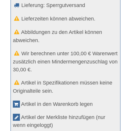
Lieferung: Sperrgutversand
Lieferzeiten können abweichen.
Abbildungen zu den Artikel können
abweichen.
Wir berechnen unter 100,00 € Warenwert
zusätzlich einen Mindermengenzuschlag von
30,00 €.
Artikel in Spezifikationen müssen keine
Originalteile sein.
Artikel in den Warenkorb legen
Artikel der Merkliste hinzufügen (nur
wenn eingeloggt)