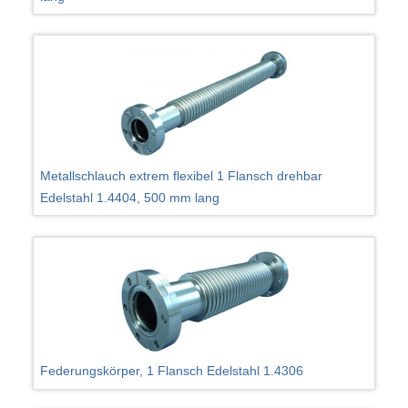
Metallschlauch extrem flexibel 1 Flansch drehbar
Edelstahl 1.4404, 500 mm lang
Federungskörper, 1 Flansch Edelstahl 1.4306