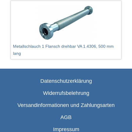
Metallschlauch 1 Flansch drehbar VA 1.4306, 500 mm
lang
Datenschutzerklärung
Widerrufsbelehrung
Versandinformationen und Zahlungsarten
AGB
Impressum