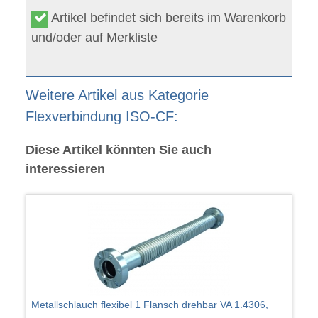
Artikel befindet sich bereits im Warenkorb
und/oder auf Merkliste
Weitere Artikel aus Kategorie
Flexverbindung ISO-CF:
Diese Artikel könnten Sie auch
interessieren
Metallschlauch flexibel 1 Flansch drehbar VA 1.4306,