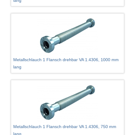
lang
Metallschlauch 1 Flansch drehbar VA 1.4306, 1000 mm
lang
Metallschlauch 1 Flansch drehbar VA 1.4306, 750 mm
lang