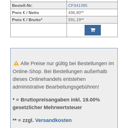
Bestell-Nr:
CF041385
Preis € / Netto
496,80**
Preis € / Brutto*
591,19**
Alle Preise nur gültig bei Bestellungen im
Online-Shop. Bei Bestellungen außerhalb
dieses Onlinehandels entstehen
administrative Bearbeitungsgebühren!
* = Bruttopreisangaben inkl. 19.00%
gesetzlicher Mehrwertsteuer
** = zzgl.
Versandkosten