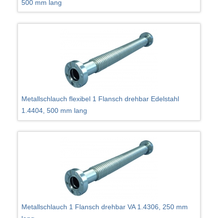
500 mm lang
Metallschlauch flexibel 1 Flansch drehbar Edelstahl
1.4404, 500 mm lang
Metallschlauch 1 Flansch drehbar VA 1.4306, 250 mm