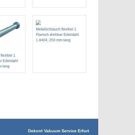
Metallschlauch flexibel 1
Flansch drehbar Edelstahl
1.4404, 250 mm lang
flexibel 1
r Edelstahl
m lang
Dekont Vakuum Service Erfurt