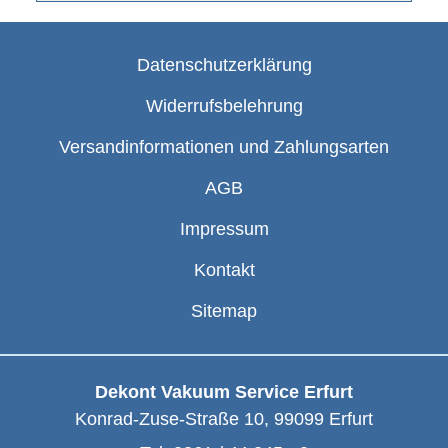
Datenschutzerklärung
Widerrufsbelehrung
Versandinformationen und Zahlungsarten
AGB
Impressum
Kontakt
Sitemap
Dekont Vakuum Service Erfurt
Konrad-Zuse-Straße 10
,
99099
Erfurt