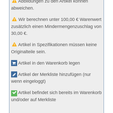
Abbildungen zu den Artikel können
abweichen.
Wir berechnen unter 100,00 € Warenwert
zusätzlich einen Mindermengenzuschlag von
30,00 €.
Artikel in Spezifikationen müssen keine
Originalteile sein.
Artikel in den Warenkorb legen
Artikel der Merkliste hinzufügen (nur
wenn eingeloggt)
Artikel befindet sich bereits im Warenkorb
und/oder auf Merkliste