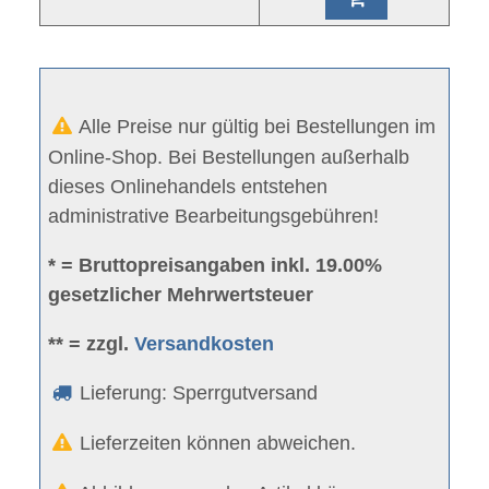
Alle Preise nur gültig bei Bestellungen im
Online-Shop. Bei Bestellungen außerhalb
dieses Onlinehandels entstehen
administrative Bearbeitungsgebühren!
* = Bruttopreisangaben inkl. 19.00%
gesetzlicher Mehrwertsteuer
** = zzgl.
Versandkosten
Lieferung: Sperrgutversand
Lieferzeiten können abweichen.