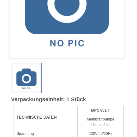
Verpackungseinheit: 1 Stück
MPC 601 T
TECHNISCHE DATEN
Membranpumpe
chemiefest
Spannung
230V 50/60Hz