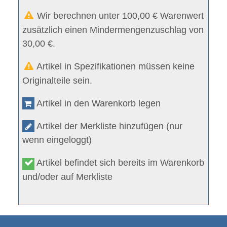
Wir berechnen unter 100,00 € Warenwert
zusätzlich einen Mindermengenzuschlag von
30,00 €.
Artikel in Spezifikationen müssen keine
Originalteile sein.
Artikel in den Warenkorb legen
Artikel der Merkliste hinzufügen (nur
wenn eingeloggt)
Artikel befindet sich bereits im Warenkorb
und/oder auf Merkliste