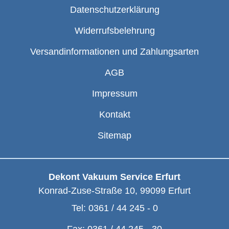
Datenschutzerklärung
Widerrufsbelehrung
Versandinformationen und Zahlungsarten
AGB
Impressum
Kontakt
Sitemap
Dekont Vakuum Service Erfurt
Konrad-Zuse-Straße 10
,
99099
Erfurt
Tel:
0361 / 44 245 - 0