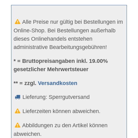
Alle Preise nur gültig bei Bestellungen im
Online-Shop. Bei Bestellungen außerhalb
dieses Onlinehandels entstehen
administrative Bearbeitungsgebühren!
* = Bruttopreisangaben inkl. 19.00%
gesetzlicher Mehrwertsteuer
** = zzgl.
Versandkosten
Lieferung: Sperrgutversand
Lieferzeiten können abweichen.
Abbildungen zu den Artikel können
abweichen.