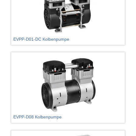
EVPP-D01-DC Kolbenpumpe
EVPP-D08 Kolbenpumpe