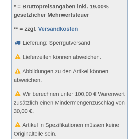
* = Bruttopreisangaben inkl. 19.00%
gesetzlicher Mehrwertsteuer
** = zzgl.
Versandkosten
Lieferung: Sperrgutversand
Lieferzeiten können abweichen.
Abbildungen zu den Artikel können
abweichen.
Wir berechnen unter 100,00 € Warenwert
zusätzlich einen Mindermengenzuschlag von
30,00 €.
Artikel in Spezifikationen müssen keine
Originalteile sein.