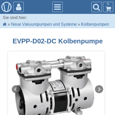
0
Sie sind hier:
»
Neue Vakuumpumpen und Systeme
»
Kolbenpumpen
EVPP-D02-DC Kolbenpumpe