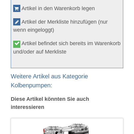
Artikel in den Warenkorb legen
Artikel der Merkliste hinzufügen (nur
wenn eingeloggt)
Artikel befindet sich bereits im Warenkorb
und/oder auf Merkliste
Weitere Artikel aus Kategorie
Kolbenpumpen:
Diese Artikel könnten Sie auch
interessieren