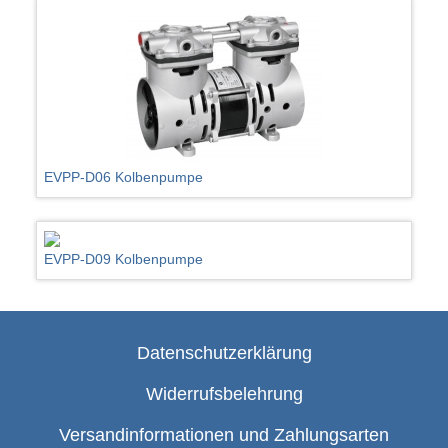
EVPP-D06 Kolbenpumpe
EVPP-D09 Kolbenpumpe
Datenschutzerklärung
Widerrufsbelehrung
Versandinformationen und Zahlungsarten