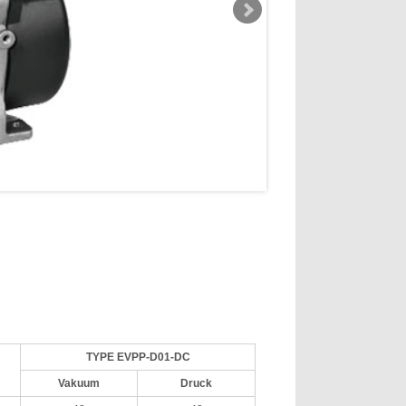
TYPE EVPP-D01-DC
Vakuum
Druck