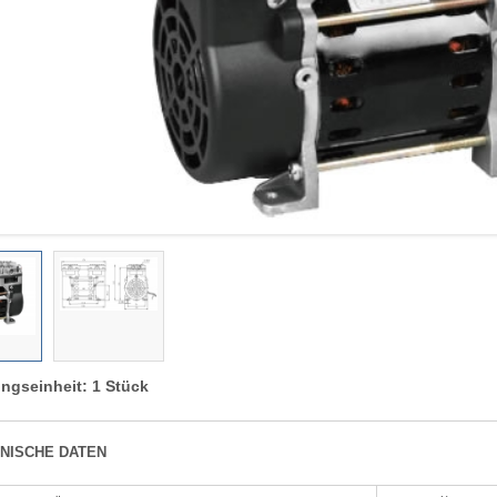
ngseinheit: 1 Stück
NISCHE DATEN