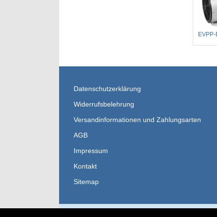
EVPP-
Datenschutzerklärung
Widerrufsbelehrung
Versandinformationen und Zahlungsarten
AGB
Impressum
Kontakt
Sitemap