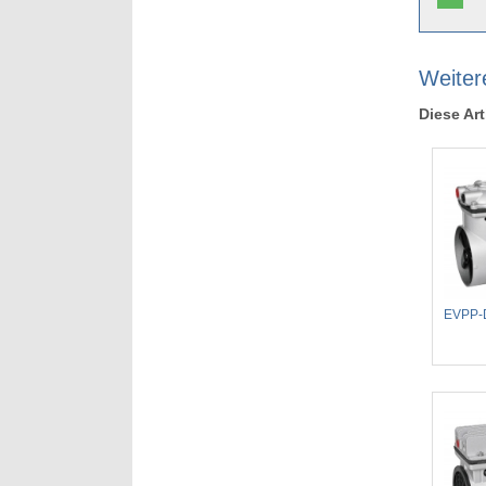
Weiter
Diese Art
EVPP-