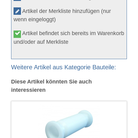
Artikel der Merkliste hinzufügen (nur
wenn eingeloggt)
Artikel befindet sich bereits im Warenkorb
und/oder auf Merkliste
Weitere Artikel aus Kategorie Bauteile:
Diese Artikel könnten Sie auch
interessieren