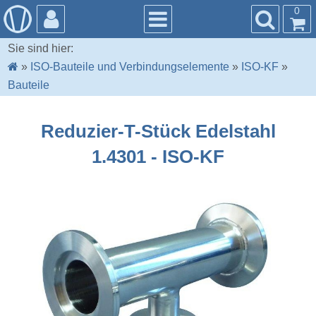
0
Sie sind hier:
»
ISO-Bauteile und Verbindungselemente
»
ISO-KF
»
Bauteile
Reduzier-T-Stück Edelstahl
1.4301 - ISO-KF