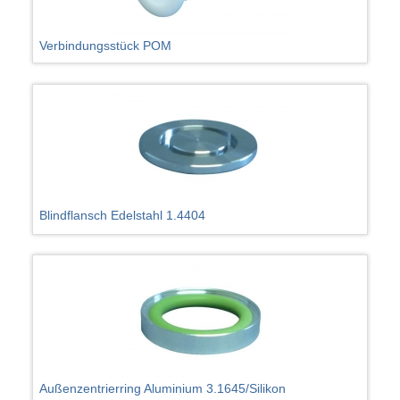
Verbindungsstück POM
Blindflansch Edelstahl 1.4404
Außenzentrierring Aluminium 3.1645/Silikon