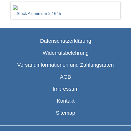
T-Stück Aluminium 3.1645
Datenschutzerklärung
Widerrufsbelehrung
Versandinformationen und Zahlungsarten
AGB
Impressum
Kontakt
Sitemap