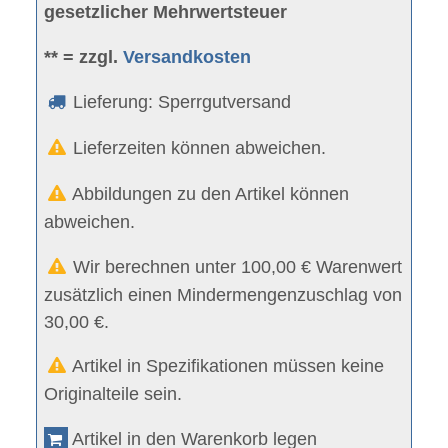
gesetzlicher Mehrwertsteuer
** = zzgl.
Versandkosten
Lieferung: Sperrgutversand
Lieferzeiten können abweichen.
Abbildungen zu den Artikel können
abweichen.
Wir berechnen unter 100,00 € Warenwert
zusätzlich einen Mindermengenzuschlag von
30,00 €.
Artikel in Spezifikationen müssen keine
Originalteile sein.
Artikel in den Warenkorb legen