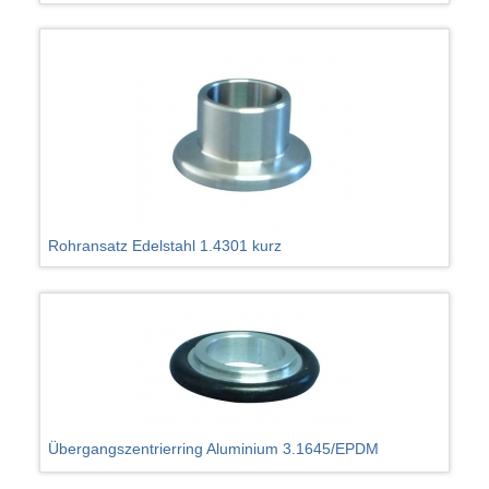
Rohransatz Edelstahl 1.4301 kurz
Übergangszentrierring Aluminium 3.1645/EPDM