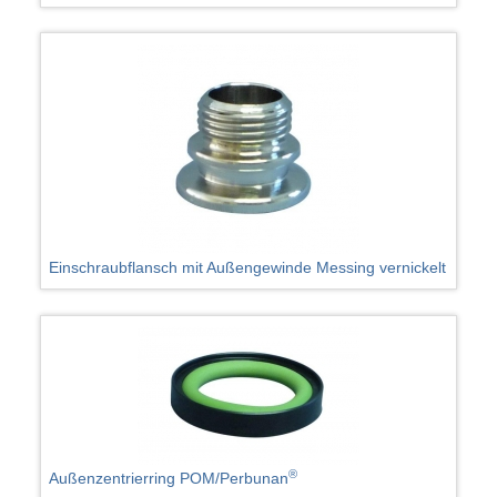
Einschraubflansch mit Außengewinde Messing vernickelt
®
Außenzentrierring POM/Perbunan