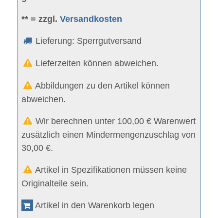
** = zzgl.
Versandkosten
Lieferung: Sperrgutversand
Lieferzeiten können abweichen.
Abbildungen zu den Artikel können
abweichen.
Wir berechnen unter 100,00 € Warenwert
zusätzlich einen Mindermengenzuschlag von
30,00 €.
Artikel in Spezifikationen müssen keine
Originalteile sein.
Artikel in den Warenkorb legen