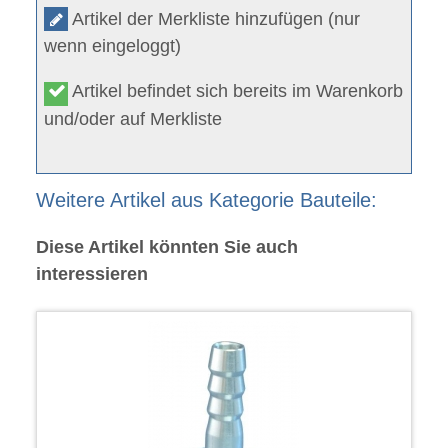
Artikel der Merkliste hinzufügen (nur
wenn eingeloggt)
Artikel befindet sich bereits im Warenkorb
und/oder auf Merkliste
Weitere Artikel aus Kategorie Bauteile:
Diese Artikel könnten Sie auch
interessieren