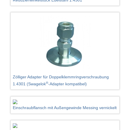
Zölliger Adapter für Doppelklemmringverschraubung
®
1.4301 (Swagelok
-Adapter kompatibel)
Einschraubflansch mit Außengewinde Messing vernickelt