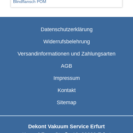
Blindflansch POM
Datenschutzerklärung
Widerrufsbelehrung
Versandinformationen und Zahlungsarten
AGB
Impressum
Kontakt
Sitemap
Dekont Vakuum Service Erfurt