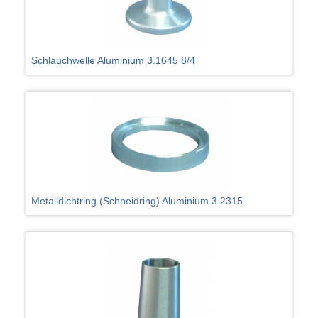
Schlauchwelle Aluminium 3.1645 8/4
Metalldichtring (Schneidring) Aluminium 3.2315