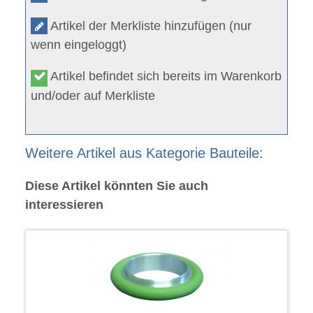
Artikel der Merkliste hinzufügen (nur
wenn eingeloggt)
Artikel befindet sich bereits im Warenkorb
und/oder auf Merkliste
Weitere Artikel aus Kategorie Bauteile:
Diese Artikel könnten Sie auch
interessieren