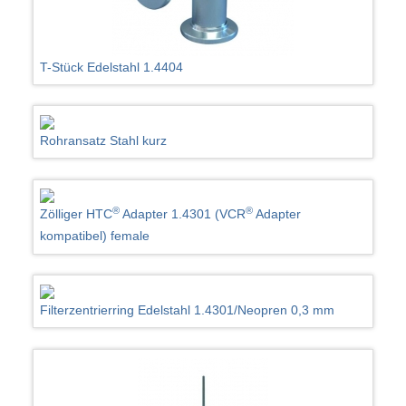
T-Stück Edelstahl 1.4404
Rohransatz Stahl kurz
®
®
Zölliger HTC
Adapter 1.4301 (VCR
Adapter
kompatibel) female
Filterzentrierring Edelstahl 1.4301/Neopren 0,3 mm