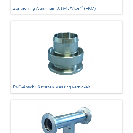
®
Zentrierring Aluminium 3.1645/Viton
(FKM)
PVC-Anschlußstutzen Messing vernickelt