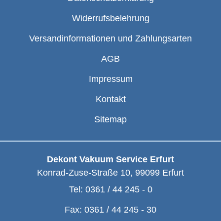
Widerrufsbelehrung
Versandinformationen und Zahlungsarten
AGB
Impressum
Kontakt
Sitemap
Dekont Vakuum Service Erfurt
Konrad-Zuse-Straße 10
,
99099
Erfurt
Tel:
0361 / 44 245 - 0
Fax:
0361 / 44 245 - 30