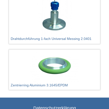
Drahtdurchführung 1-fach Universal Messing 2.0401
Zentrierring Aluminium 3.1645/EPDM
Datenschutzerklärung