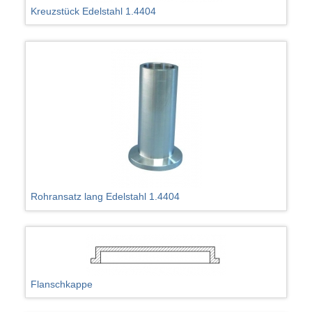
Kreuzstück Edelstahl 1.4404
Rohransatz lang Edelstahl 1.4404
Flanschkappe