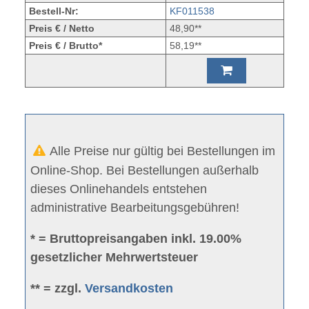
Bestell-Nr:
KF011538
Preis € / Netto
48,90**
Preis € / Brutto*
58,19**
Alle Preise nur gültig bei Bestellungen im
Online-Shop. Bei Bestellungen außerhalb
dieses Onlinehandels entstehen
administrative Bearbeitungsgebühren!
* = Bruttopreisangaben inkl. 19.00%
gesetzlicher Mehrwertsteuer
** = zzgl.
Versandkosten