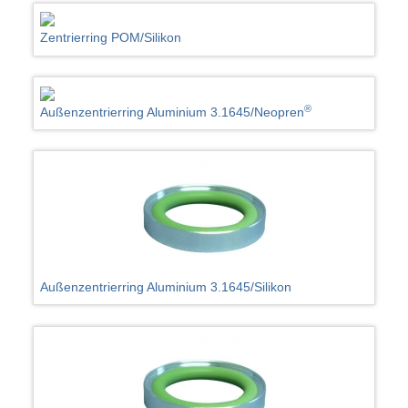
Zentrierring POM/Silikon
®
Außenzentrierring Aluminium 3.1645/Neopren
Außenzentrierring Aluminium 3.1645/Silikon