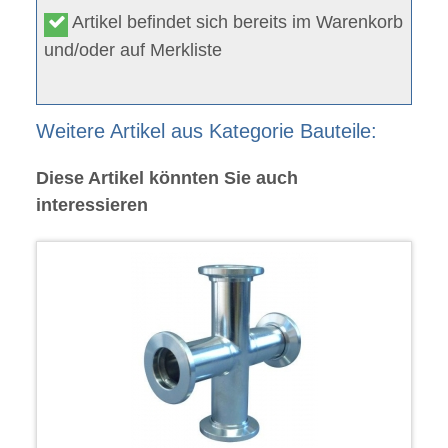
Artikel befindet sich bereits im Warenkorb
und/oder auf Merkliste
Weitere Artikel aus Kategorie Bauteile:
Diese Artikel könnten Sie auch
interessieren