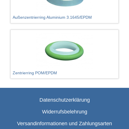
Außenzentrierring Aluminium 3.1645/EPDM
Zentrierring POM/EPDM
Datenschutzerklärung
Widerrufsbelehrung
Versandinformationen und Zahlungsarten