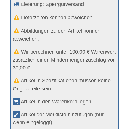
Lieferung: Sperrgutversand
Lieferzeiten können abweichen.
Abbildungen zu den Artikel können
abweichen.
Wir berechnen unter 100,00 € Warenwert
zusätzlich einen Mindermengenzuschlag von
30,00 €.
Artikel in Spezifikationen müssen keine
Originalteile sein.
Artikel in den Warenkorb legen
Artikel der Merkliste hinzufügen (nur
wenn eingeloggt)