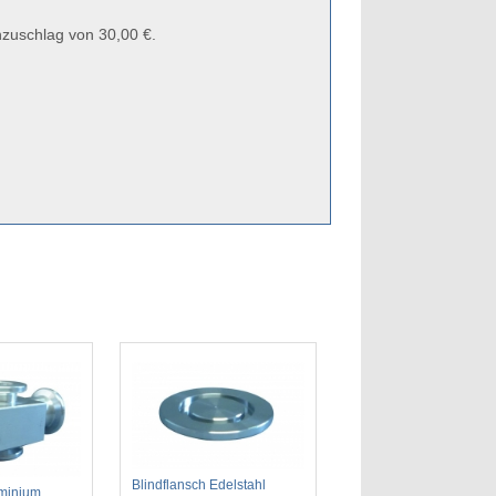
zuschlag von 30,00 €.
Blindflansch Edelstahl
uminium