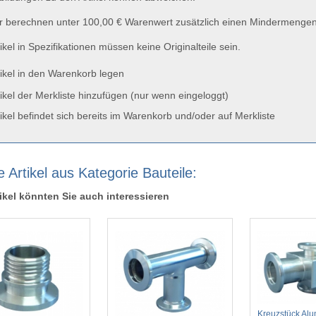
 berechnen unter 100,00 € Warenwert zusätzlich einen Mindermengen
ikel in Spezifikationen müssen keine Originalteile sein.
ikel in den Warenkorb legen
ikel der Merkliste hinzufügen (nur wenn eingeloggt)
ikel befindet sich bereits im Warenkorb und/oder auf Merkliste
 Artikel aus Kategorie Bauteile:
ikel könnten Sie auch interessieren
Kreuzstück Al