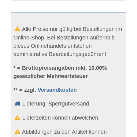
Alle Preise nur gültig bei Bestellungen im
Online-Shop. Bei Bestellungen außerhalb
dieses Onlinehandels entstehen
administrative Bearbeitungsgebühren!
* = Bruttopreisangaben inkl. 19.00%
gesetzlicher Mehrwertsteuer
** = zzgl.
Versandkosten
Lieferung: Sperrgutversand
Lieferzeiten können abweichen.
Abbildungen zu den Artikel können