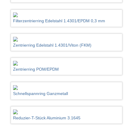
Filterzentrierring Edelstahl 1.4301/EPDM 0,3 mm
Zentrierring Edelstahl 1.4301/Viton (FKM)
Zentrierring POM/EPDM
Schnellspannring Ganzmetall
Reduzier-T-Stück Aluminium 3.1645