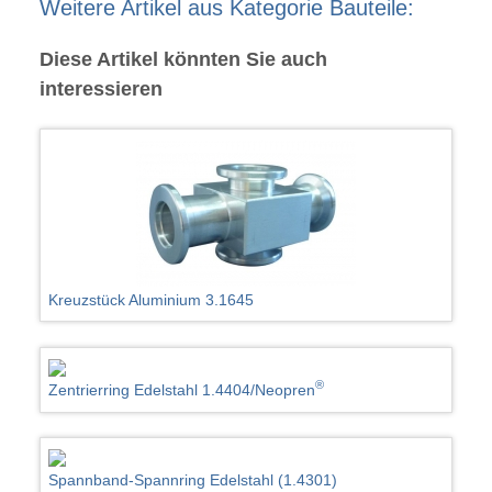
Weitere Artikel aus Kategorie Bauteile:
Diese Artikel könnten Sie auch
interessieren
Kreuzstück Aluminium 3.1645
®
Zentrierring Edelstahl 1.4404/Neopren
Spannband-Spannring Edelstahl (1.4301)