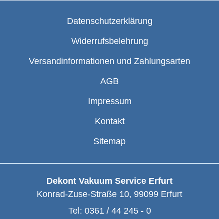
Datenschutzerklärung
Widerrufsbelehrung
Versandinformationen und Zahlungsarten
AGB
Impressum
Kontakt
Sitemap
Dekont Vakuum Service Erfurt
Konrad-Zuse-Straße 10
,
99099
Erfurt
Tel:
0361 / 44 245 - 0