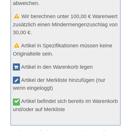
abweichen.
Wir berechnen unter 100,00 € Warenwert
zusätzlich einen Mindermengenzuschlag von
30,00 €.
Artikel in Spezifikationen müssen keine
Originalteile sein.
Artikel in den Warenkorb legen
Artikel der Merkliste hinzufügen (nur
wenn eingeloggt)
Artikel befindet sich bereits im Warenkorb
und/oder auf Merkliste