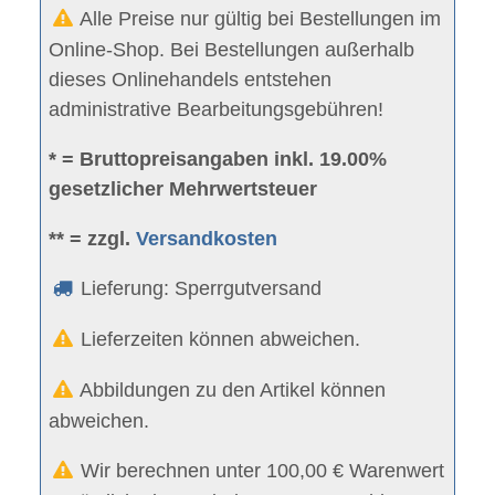
Alle Preise nur gültig bei Bestellungen im
Online-Shop. Bei Bestellungen außerhalb
dieses Onlinehandels entstehen
administrative Bearbeitungsgebühren!
* = Bruttopreisangaben inkl. 19.00%
gesetzlicher Mehrwertsteuer
** = zzgl.
Versandkosten
Lieferung: Sperrgutversand
Lieferzeiten können abweichen.
Abbildungen zu den Artikel können
abweichen.
Wir berechnen unter 100,00 € Warenwert