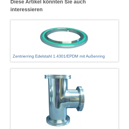
Diese Artikel könnten Sie auch
interessieren
Zentrierring Edelstahl 1.4301/EPDM mit Außenring