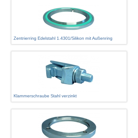
Zentrierring Edelstahl 1.4301/Silikon mit Außenring
Klammerschraube Stahl verzinkt