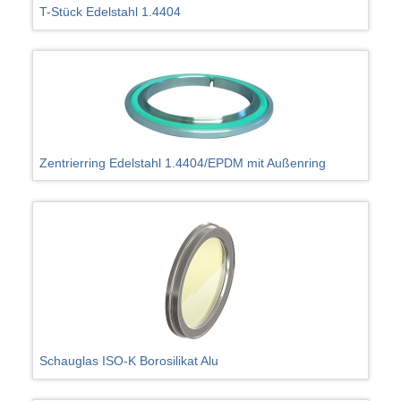
T-Stück Edelstahl 1.4404
Zentrierring Edelstahl 1.4404/EPDM mit Außenring
Schauglas ISO-K Borosilikat Alu