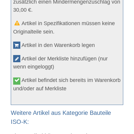
zusätzlich einen Mindermengenzuschlag von
30,00 €.
Artikel in Spezifikationen müssen keine
Originalteile sein.
Artikel in den Warenkorb legen
Artikel der Merkliste hinzufügen (nur
wenn eingeloggt)
Artikel befindet sich bereits im Warenkorb
und/oder auf Merkliste
Weitere Artikel aus Kategorie Bauteile
ISO-K: