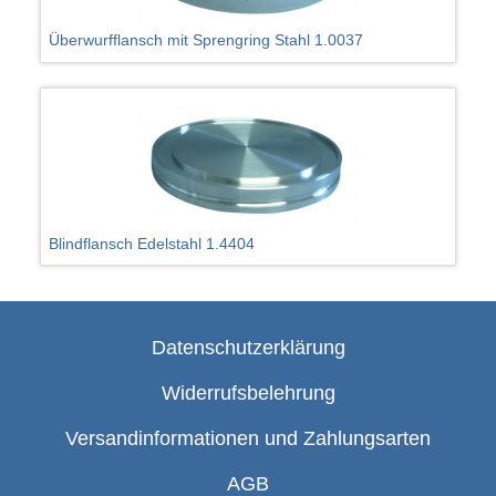
Überwurfflansch mit Sprengring Stahl 1.0037
Blindflansch Edelstahl 1.4404
Datenschutzerklärung
Widerrufsbelehrung
Versandinformationen und Zahlungsarten
AGB