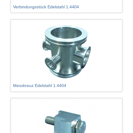
Verbindungsstück Edelstahl 1.4404
Messkreuz Edelstahl 1.4404