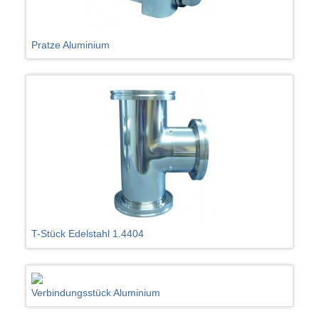
Pratze Aluminium
T-Stück Edelstahl 1.4404
Verbindungsstück Aluminium