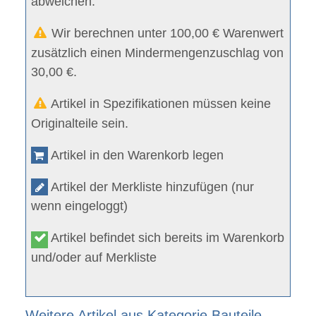
abweichen.
Wir berechnen unter 100,00 € Warenwert
zusätzlich einen Mindermengenzuschlag von
30,00 €.
Artikel in Spezifikationen müssen keine
Originalteile sein.
Artikel in den Warenkorb legen
Artikel der Merkliste hinzufügen (nur
wenn eingeloggt)
Artikel befindet sich bereits im Warenkorb
und/oder auf Merkliste
Weitere Artikel aus Kategorie Bauteile