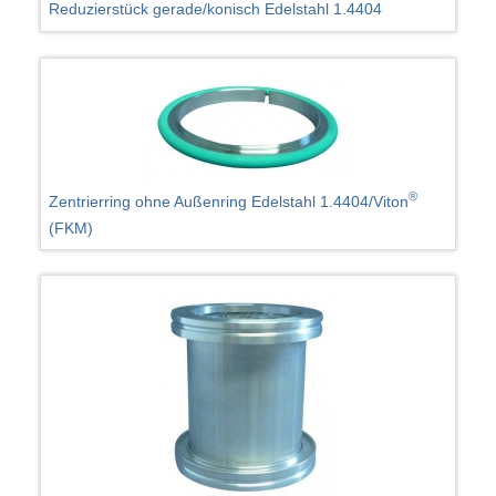
Reduzierstück gerade/konisch Edelstahl 1.4404
®
Zentrierring ohne Außenring Edelstahl 1.4404/Viton
(FKM)