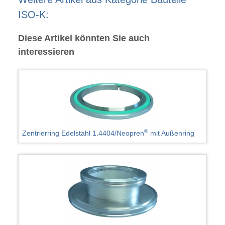
ISO-K:
Diese Artikel könnten Sie auch
interessieren
®
Zentrierring Edelstahl 1.4404/Neopren
mit Außenring