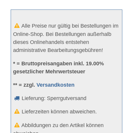
Alle Preise nur gültig bei Bestellungen im
Online-Shop. Bei Bestellungen außerhalb
dieses Onlinehandels entstehen
administrative Bearbeitungsgebühren!
* = Bruttopreisangaben inkl. 19.00%
gesetzlicher Mehrwertsteuer
** = zzgl.
Versandkosten
Lieferung: Sperrgutversand
Lieferzeiten können abweichen.
Abbildungen zu den Artikel können