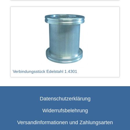
Verbindungsstück Edelstahl 1.4301
Datenschutzerklärung
Widerrufsbelehrung
Versandinformationen und Zahlungsarten