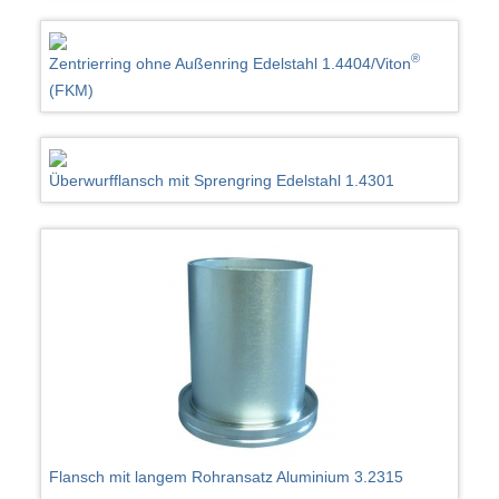
®
Zentrierring ohne Außenring Edelstahl 1.4404/Viton
(FKM)
Überwurfflansch mit Sprengring Edelstahl 1.4301
Flansch mit langem Rohransatz Aluminium 3.2315