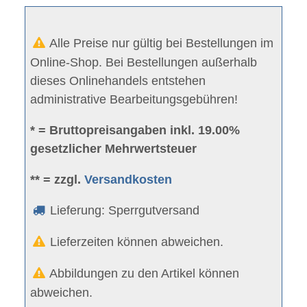
Alle Preise nur gültig bei Bestellungen im
Online-Shop. Bei Bestellungen außerhalb
dieses Onlinehandels entstehen
administrative Bearbeitungsgebühren!
* = Bruttopreisangaben inkl. 19.00%
gesetzlicher Mehrwertsteuer
** = zzgl.
Versandkosten
Lieferung: Sperrgutversand
Lieferzeiten können abweichen.
Abbildungen zu den Artikel können
abweichen.