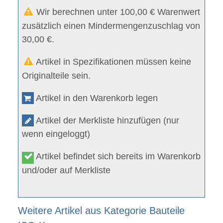
Wir berechnen unter 100,00 € Warenwert
zusätzlich einen Mindermengenzuschlag von
30,00 €.
Artikel in Spezifikationen müssen keine
Originalteile sein.
Artikel in den Warenkorb legen
Artikel der Merkliste hinzufügen (nur
wenn eingeloggt)
Artikel befindet sich bereits im Warenkorb
und/oder auf Merkliste
Weitere Artikel aus Kategorie Bauteile