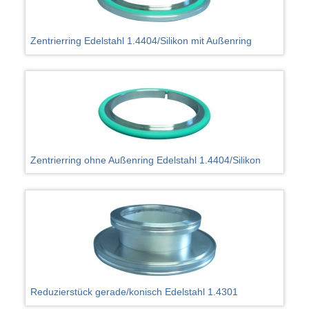
Zentrierring Edelstahl 1.4404/Silikon mit Außenring
Zentrierring ohne Außenring Edelstahl 1.4404/Silikon
Reduzierstück gerade/konisch Edelstahl 1.4301