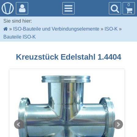
0
Sie sind hier:
»
ISO-Bauteile und Verbindungselemente
»
ISO-K
»
Bauteile ISO-K
Kreuzstück Edelstahl 1.4404