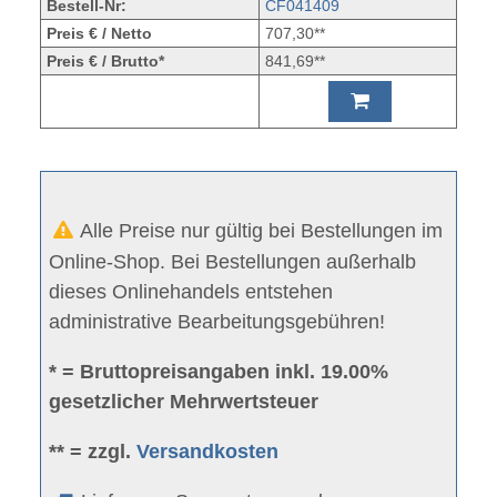
Bestell-Nr:
CF041409
Preis € / Netto
707,30**
Preis € / Brutto*
841,69**
Alle Preise nur gültig bei Bestellungen im
Online-Shop. Bei Bestellungen außerhalb
dieses Onlinehandels entstehen
administrative Bearbeitungsgebühren!
* = Bruttopreisangaben inkl. 19.00%
gesetzlicher Mehrwertsteuer
** = zzgl.
Versandkosten