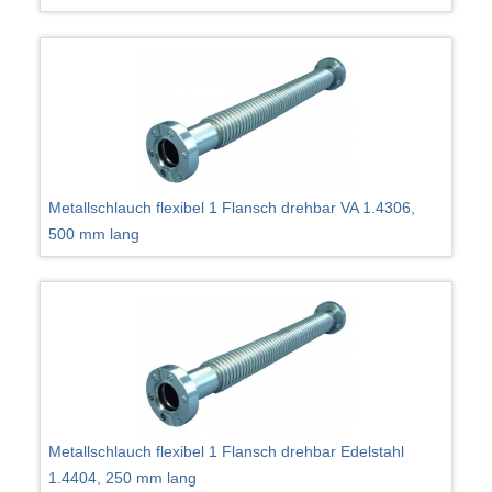
Metallschlauch flexibel 1 Flansch drehbar VA 1.4306,
500 mm lang
Metallschlauch flexibel 1 Flansch drehbar Edelstahl
1.4404, 250 mm lang