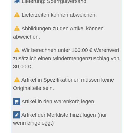
Lieferung: Sperrgutversand
Lieferzeiten können abweichen.
Abbildungen zu den Artikel können
abweichen.
Wir berechnen unter 100,00 € Warenwert
zusätzlich einen Mindermengenzuschlag von
30,00 €.
Artikel in Spezifikationen müssen keine
Originalteile sein.
Artikel in den Warenkorb legen
Artikel der Merkliste hinzufügen (nur
wenn eingeloggt)