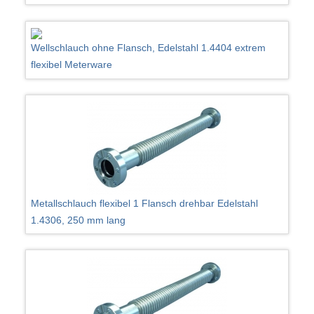
Wellschlauch ohne Flansch, Edelstahl 1.4404 extrem
flexibel Meterware
Metallschlauch flexibel 1 Flansch drehbar Edelstahl
1.4306, 250 mm lang