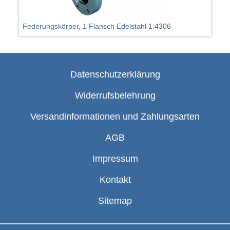
Federungskörper, 1 Flansch Edelstahl 1.4306
Datenschutzerklärung
Widerrufsbelehrung
Versandinformationen und Zahlungsarten
AGB
Impressum
Kontakt
Sitemap