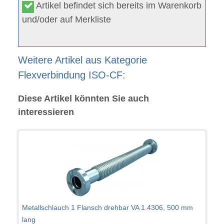
Artikel befindet sich bereits im Warenkorb
und/oder auf Merkliste
Weitere Artikel aus Kategorie
Flexverbindung ISO-CF:
Diese Artikel könnten Sie auch
interessieren
Metallschlauch 1 Flansch drehbar VA 1.4306, 500 mm
lang