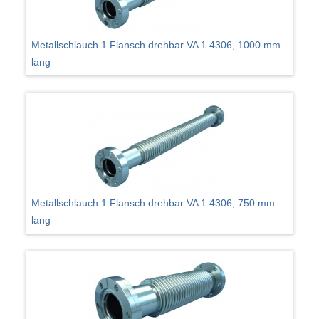
Metallschlauch 1 Flansch drehbar VA 1.4306, 1000 mm
lang
Metallschlauch 1 Flansch drehbar VA 1.4306, 750 mm
lang