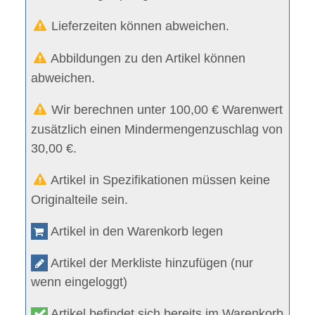
Lieferzeiten können abweichen.
Abbildungen zu den Artikel können
abweichen.
Wir berechnen unter 100,00 € Warenwert
zusätzlich einen Mindermengenzuschlag von
30,00 €.
Artikel in Spezifikationen müssen keine
Originalteile sein.
Artikel in den Warenkorb legen
Artikel der Merkliste hinzufügen (nur
wenn eingeloggt)
Artikel befindet sich bereits im Warenkorb