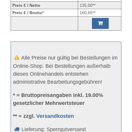
Preis € / Netto
135,00**
Preis € / Brutto*
160,65**
Alle Preise nur gültig bei Bestellungen im
Online-Shop. Bei Bestellungen außerhalb
dieses Onlinehandels entstehen
administrative Bearbeitungsgebühren!
* = Bruttopreisangaben inkl. 19.00%
gesetzlicher Mehrwertsteuer
** = zzgl.
Versandkosten
Lieferung: Sperrgutversand