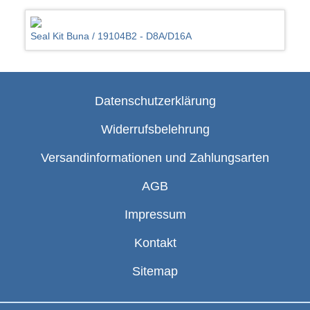
Seal Kit Buna / 19104B2 - D8A/D16A
Datenschutzerklärung
Widerrufsbelehrung
Versandinformationen und Zahlungsarten
AGB
Impressum
Kontakt
Sitemap