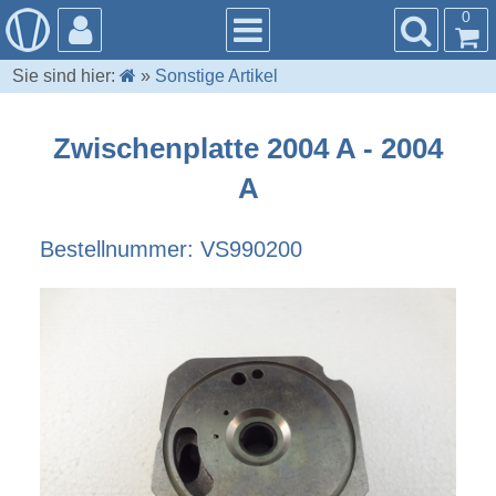
0
Sie sind hier:
»
Sonstige Artikel
Zwischenplatte 2004 A - 2004
A
Bestellnummer: VS990200