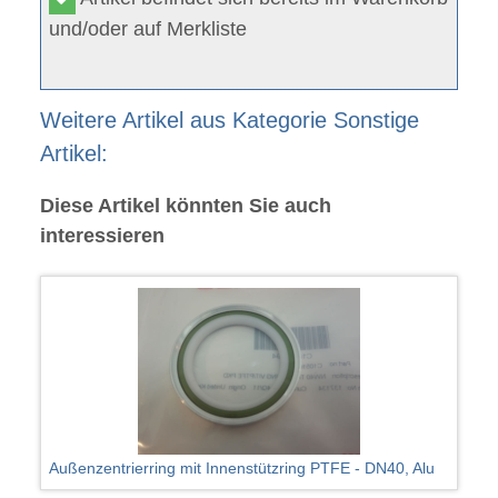
und/oder auf Merkliste
Weitere Artikel aus Kategorie Sonstige
Artikel:
Diese Artikel könnten Sie auch
interessieren
Außenzentrierring mit Innenstützring PTFE - DN40, Alu