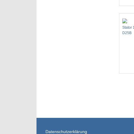
Stator 
D25B
Datenschutzerklärung