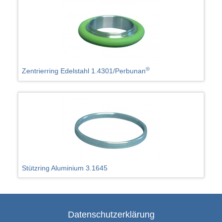
®
Zentrierring Edelstahl 1.4301/Perbunan
Stützring Aluminium 3.1645
Datenschutzerklärung