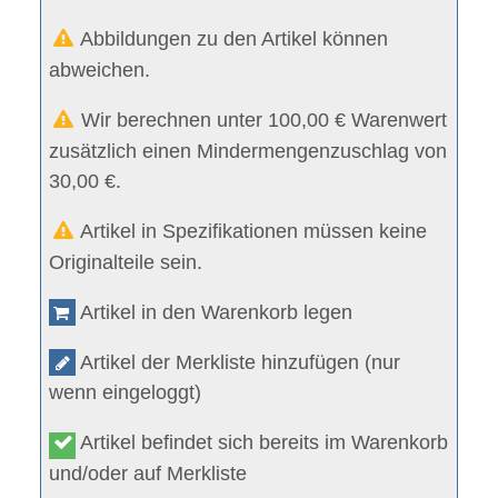
Abbildungen zu den Artikel können
abweichen.
Wir berechnen unter 100,00 € Warenwert
zusätzlich einen Mindermengenzuschlag von
30,00 €.
Artikel in Spezifikationen müssen keine
Originalteile sein.
Artikel in den Warenkorb legen
Artikel der Merkliste hinzufügen (nur
wenn eingeloggt)
Artikel befindet sich bereits im Warenkorb
und/oder auf Merkliste