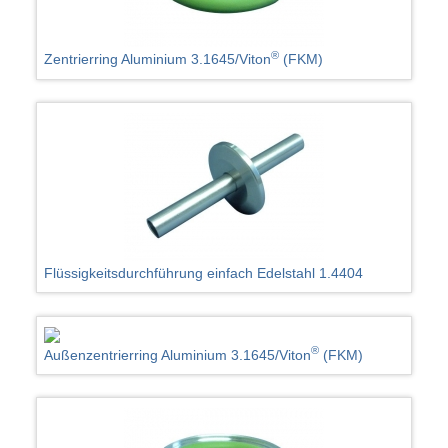
®
Zentrierring Aluminium 3.1645/Viton
(FKM)
Flüssigkeitsdurchführung einfach Edelstahl 1.4404
®
Außenzentrierring Aluminium 3.1645/Viton
(FKM)