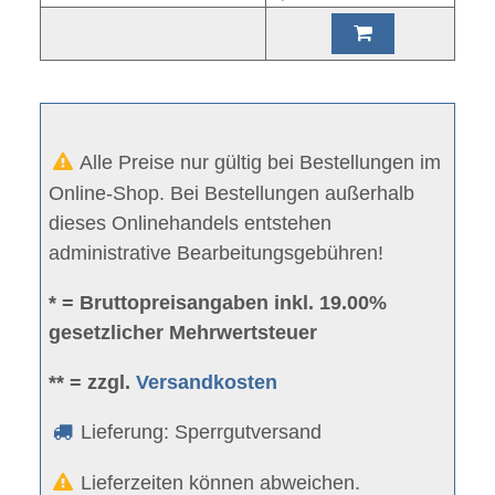
Alle Preise nur gültig bei Bestellungen im
Online-Shop. Bei Bestellungen außerhalb
dieses Onlinehandels entstehen
administrative Bearbeitungsgebühren!
* = Bruttopreisangaben inkl. 19.00%
gesetzlicher Mehrwertsteuer
** = zzgl.
Versandkosten
Lieferung: Sperrgutversand
Lieferzeiten können abweichen.