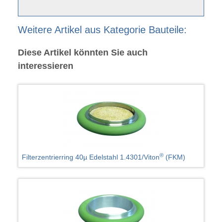
Weitere Artikel aus Kategorie Bauteile:
Diese Artikel könnten Sie auch
interessieren
®
Filterzentrierring 40µ Edelstahl 1.4301/Viton
(FKM)