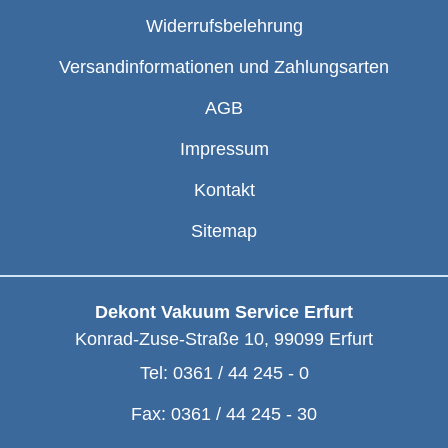
Widerrufsbelehrung
Versandinformationen und Zahlungsarten
AGB
Impressum
Kontakt
Sitemap
Dekont Vakuum Service Erfurt
Konrad-Zuse-Straße 10
,
99099
Erfurt
Tel:
0361 / 44 245 - 0
Fax:
0361 / 44 245 - 30