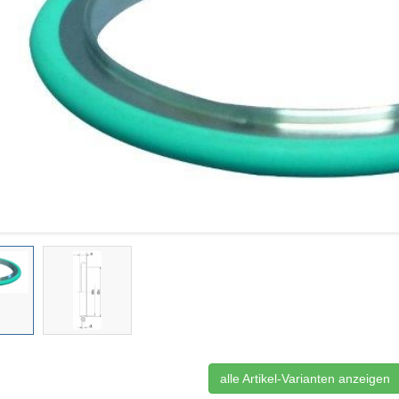
alle Artikel-Varianten anzeigen