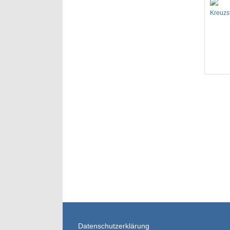
Kreuzs
Datenschutzerklärung