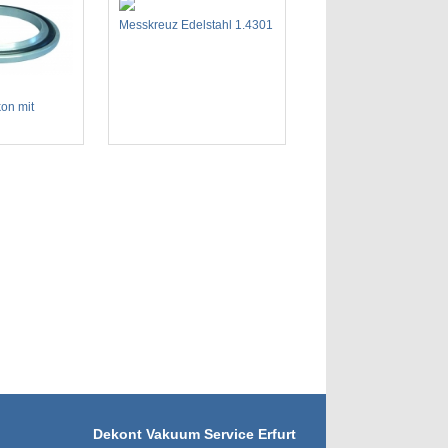
Messkreuz Edelstahl 1.4301
kon mit
Dekont Vakuum Service Erfurt