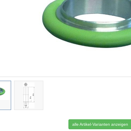
alle Artikel-Varianten anzeigen