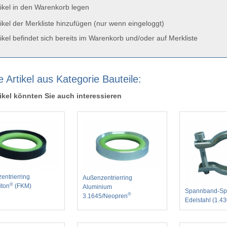
ikel in den Warenkorb legen
ikel der Merkliste hinzufügen (nur wenn eingeloggt)
ikel befindet sich bereits im Warenkorb und/oder auf Merkliste
 Artikel aus Kategorie Bauteile:
ikel könnten Sie auch interessieren
entrierring
Außenzentrierring
®
ton
(FKM)
Aluminium
Spannband-Sp
®
3.1645/Neopren
Edelstahl (1.4