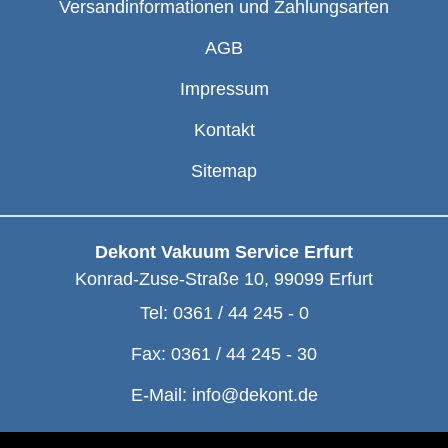
Versandinformationen und Zahlungsarten
AGB
Impressum
Kontakt
Sitemap
Dekont Vakuum Service Erfurt
Konrad-Zuse-Straße 10
,
99099
Erfurt
Tel:
0361 / 44 245 - 0
Fax:
0361 / 44 245 - 30
E-Mail:
info@dekont.de