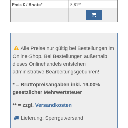
Preis € / Brutto*
8,81**
Alle Preise nur gültig bei Bestellungen im
Online-Shop. Bei Bestellungen außerhalb
dieses Onlinehandels entstehen
administrative Bearbeitungsgebühren!
* = Bruttopreisangaben inkl. 19.00%
gesetzlicher Mehrwertsteuer
** = zzgl.
Versandkosten
Lieferung: Sperrgutversand