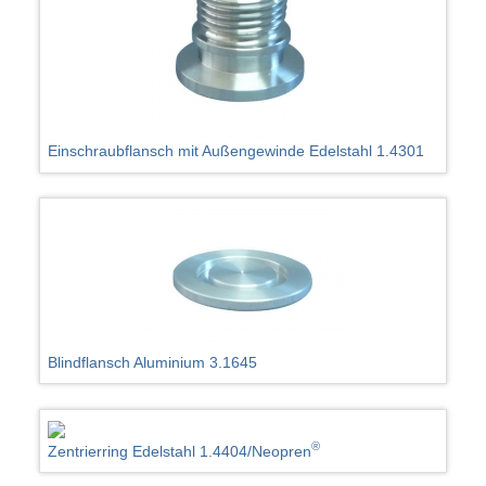
Einschraubflansch mit Außengewinde Edelstahl 1.4301
Blindflansch Aluminium 3.1645
®
Zentrierring Edelstahl 1.4404/Neopren