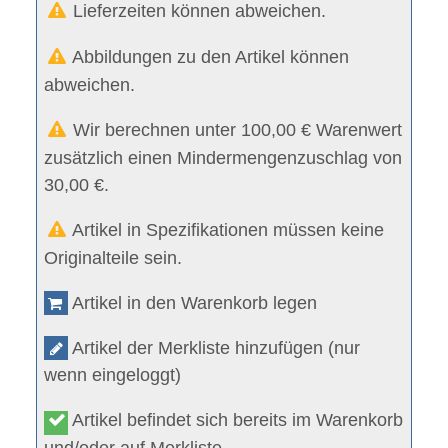
Lieferzeiten können abweichen.
Abbildungen zu den Artikel können
abweichen.
Wir berechnen unter 100,00 € Warenwert
zusätzlich einen Mindermengenzuschlag von
30,00 €.
Artikel in Spezifikationen müssen keine
Originalteile sein.
Artikel in den Warenkorb legen
Artikel der Merkliste hinzufügen (nur
wenn eingeloggt)
Artikel befindet sich bereits im Warenkorb
und/oder auf Merkliste