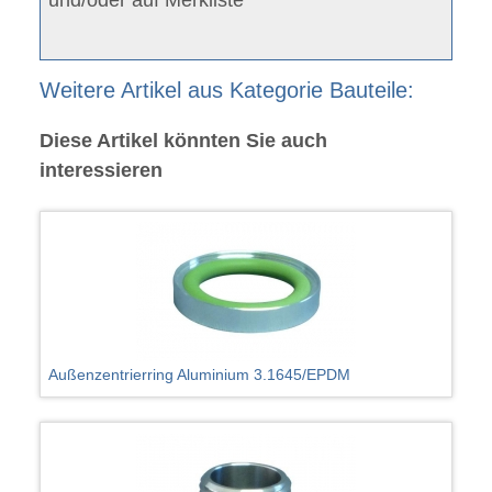
Weitere Artikel aus Kategorie Bauteile:
Diese Artikel könnten Sie auch
interessieren
Außenzentrierring Aluminium 3.1645/EPDM