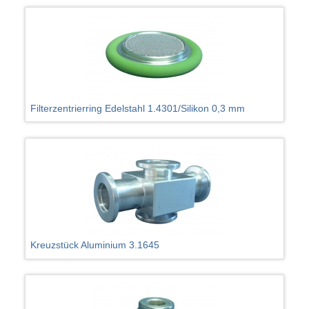
Filterzentrierring Edelstahl 1.4301/Silikon 0,3 mm
Kreuzstück Aluminium 3.1645