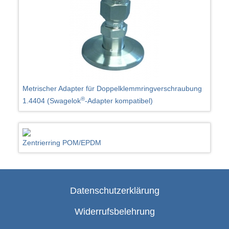
Metrischer Adapter für Doppelklemmringverschraubung
®
1.4404 (Swagelok
-Adapter kompatibel)
Zentrierring POM/EPDM
Datenschutzerklärung
Widerrufsbelehrung