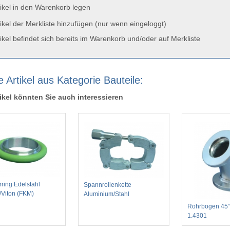
ikel in den Warenkorb legen
ikel der Merkliste hinzufügen (nur wenn eingeloggt)
ikel befindet sich bereits im Warenkorb und/oder auf Merkliste
 Artikel aus Kategorie Bauteile:
ikel könnten Sie auch interessieren
rring Edelstahl
Spannrollenkette
/Viton (FKM)
Aluminium/Stahl
Rohrbogen 45°
1.4301