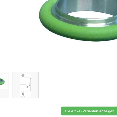
alle Artikel-Varianten anzeigen