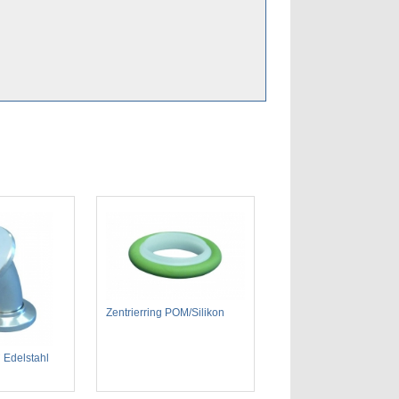
Zentrierring POM/Silikon
 Edelstahl