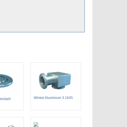
Winkel Aluminium 3.1645
elstahl