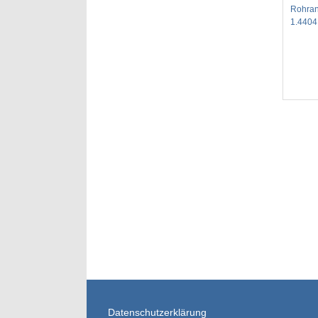
Rohran
1.4404 
Datenschutzerklärung