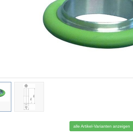
alle Artikel-Varianten anzeigen