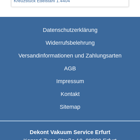
Kreuzstück Edelstahl 1.4404
Datenschutzerklärung
Widerrufsbelehrung
Versandinformationen und Zahlungsarten
AGB
Impressum
Kontakt
Sitemap
Dekont Vakuum Service Erfurt