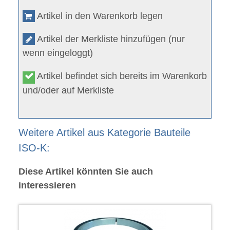
Artikel in den Warenkorb legen
Artikel der Merkliste hinzufügen (nur
wenn eingeloggt)
Artikel befindet sich bereits im Warenkorb
und/oder auf Merkliste
Weitere Artikel aus Kategorie Bauteile
ISO-K:
Diese Artikel könnten Sie auch
interessieren