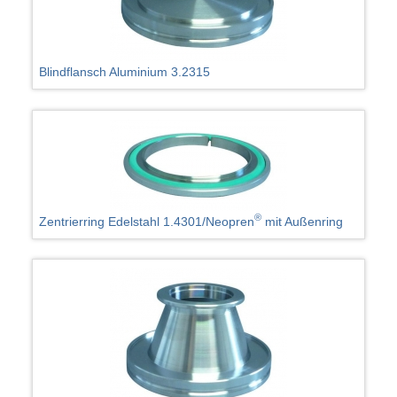
Blindflansch Aluminium 3.2315
®
Zentrierring Edelstahl 1.4301/Neopren
mit Außenring