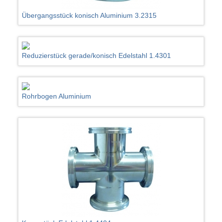
Übergangsstück konisch Aluminium 3.2315
Reduzierstück gerade/konisch Edelstahl 1.4301
Rohrbogen Aluminium