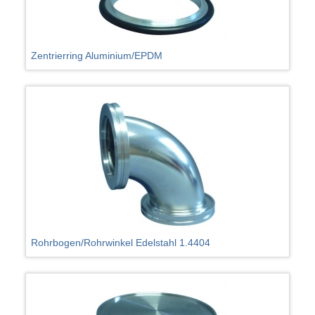
Zentrierring Aluminium/EPDM
Rohrbogen/Rohrwinkel Edelstahl 1.4404