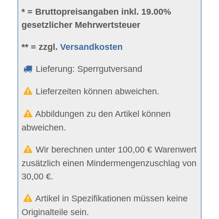
* = Bruttopreisangaben inkl. 19.00%
gesetzlicher Mehrwertsteuer
** = zzgl.
Versandkosten
Lieferung: Sperrgutversand
Lieferzeiten können abweichen.
Abbildungen zu den Artikel können
abweichen.
Wir berechnen unter 100,00 € Warenwert
zusätzlich einen Mindermengenzuschlag von
30,00 €.
Artikel in Spezifikationen müssen keine
Originalteile sein.