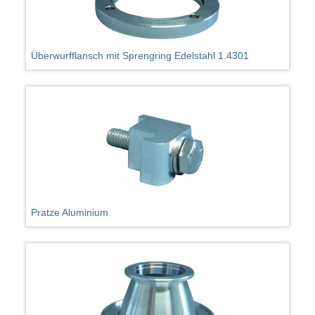
Überwurfflansch mit Sprengring Edelstahl 1.4301
Pratze Aluminium