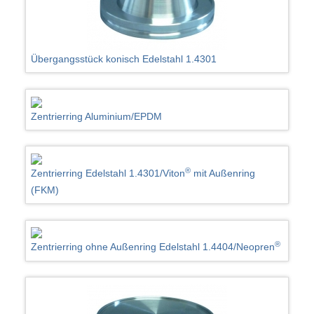
Übergangsstück konisch Edelstahl 1.4301
Zentrierring Aluminium/EPDM
®
Zentrierring Edelstahl 1.4301/Viton
mit Außenring
(FKM)
®
Zentrierring ohne Außenring Edelstahl 1.4404/Neopren