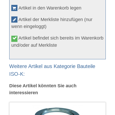
Artikel in den Warenkorb legen
Artikel der Merkliste hinzufügen (nur
wenn eingeloggt)
Artikel befindet sich bereits im Warenkorb
und/oder auf Merkliste
Weitere Artikel aus Kategorie Bauteile
ISO-K:
Diese Artikel könnten Sie auch
interessieren