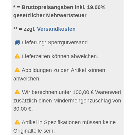
* = Bruttopreisangaben inkl. 19.00%
gesetzlicher Mehrwertsteuer
** = zzgl.
Versandkosten
Lieferung: Sperrgutversand
Lieferzeiten können abweichen.
Abbildungen zu den Artikel können
abweichen.
Wir berechnen unter 100,00 € Warenwert
zusätzlich einen Mindermengenzuschlag von
30,00 €.
Artikel in Spezifikationen müssen keine
Originalteile sein.