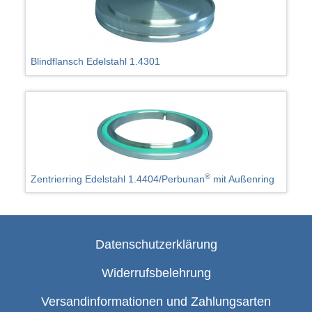
Blindflansch Edelstahl 1.4301
®
Zentrierring Edelstahl 1.4404/Perbunan
mit Außenring
Datenschutzerklärung
Widerrufsbelehrung
Versandinformationen und Zahlungsarten