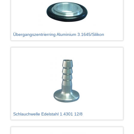
Übergangszentrierring Aluminium 3.1645/Silikon
Schlauchwelle Edelstahl 1.4301 12/8