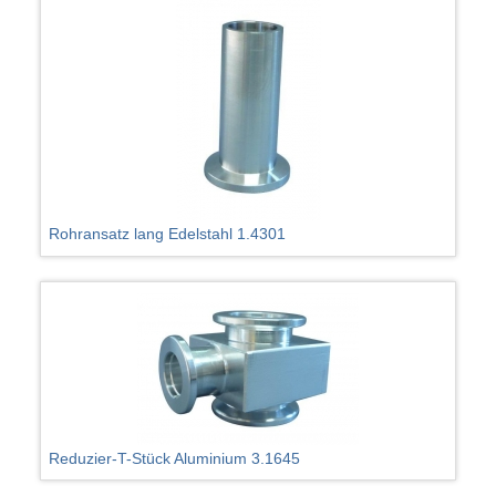
Rohransatz lang Edelstahl 1.4301
Reduzier-T-Stück Aluminium 3.1645