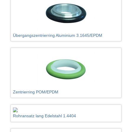
Übergangszentrierring Aluminium 3.1645/EPDM
Zentrierring POM/EPDM
Rohransatz lang Edelstahl 1.4404