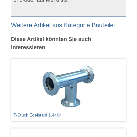
Weitere Artikel aus Kategorie Bauteile:
Diese Artikel könnten Sie auch
interessieren
T-Stück Edelstahl 1.4404