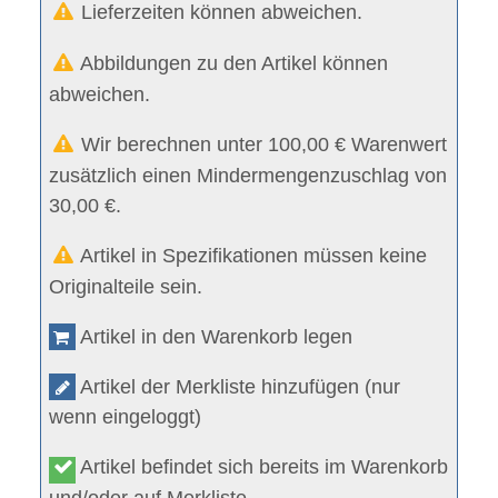
Lieferzeiten können abweichen.
Abbildungen zu den Artikel können
abweichen.
Wir berechnen unter 100,00 € Warenwert
zusätzlich einen Mindermengenzuschlag von
30,00 €.
Artikel in Spezifikationen müssen keine
Originalteile sein.
Artikel in den Warenkorb legen
Artikel der Merkliste hinzufügen (nur
wenn eingeloggt)
Artikel befindet sich bereits im Warenkorb
und/oder auf Merkliste