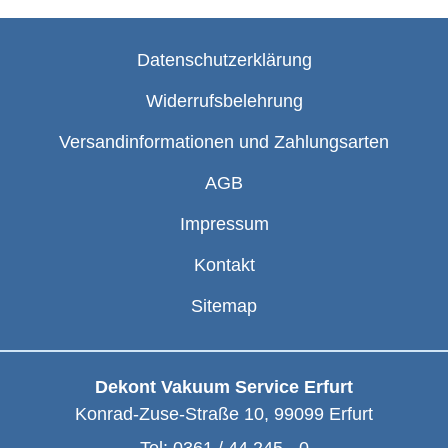
Datenschutzerklärung
Widerrufsbelehrung
Versandinformationen und Zahlungsarten
AGB
Impressum
Kontakt
Sitemap
Dekont Vakuum Service Erfurt
Konrad-Zuse-Straße 10
,
99099
Erfurt