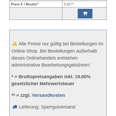
Preis € / Brutto*
3,81**
Alle Preise nur gültig bei Bestellungen im
Online-Shop. Bei Bestellungen außerhalb
dieses Onlinehandels entstehen
administrative Bearbeitungsgebühren!
* = Bruttopreisangaben inkl. 19.00%
gesetzlicher Mehrwertsteuer
** = zzgl.
Versandkosten
Lieferung: Sperrgutversand