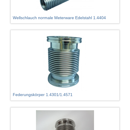
Wellschlauch normale Meterware Edelstahl 1.4404
Federungskörper 1.4301/1.4571