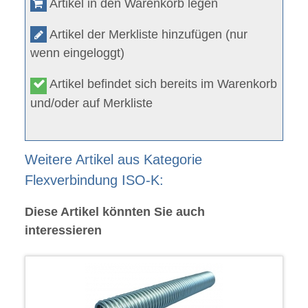
Artikel in den Warenkorb legen
Artikel der Merkliste hinzufügen (nur
wenn eingeloggt)
Artikel befindet sich bereits im Warenkorb
und/oder auf Merkliste
Weitere Artikel aus Kategorie
Flexverbindung ISO-K:
Diese Artikel könnten Sie auch
interessieren