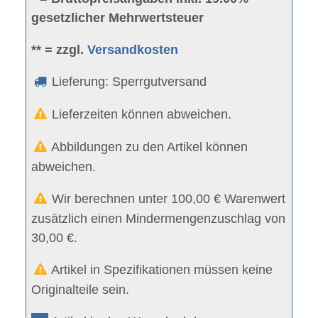
gesetzlicher Mehrwertsteuer
** = zzgl.
Versandkosten
Lieferung: Sperrgutversand
Lieferzeiten können abweichen.
Abbildungen zu den Artikel können
abweichen.
Wir berechnen unter 100,00 € Warenwert
zusätzlich einen Mindermengenzuschlag von
30,00 €.
Artikel in Spezifikationen müssen keine
Originalteile sein.