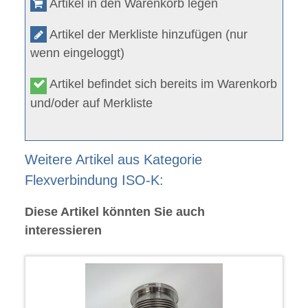
Artikel in den Warenkorb legen
Artikel der Merkliste hinzufügen (nur
wenn eingeloggt)
Artikel befindet sich bereits im Warenkorb
und/oder auf Merkliste
Weitere Artikel aus Kategorie
Flexverbindung ISO-K:
Diese Artikel könnten Sie auch
interessieren