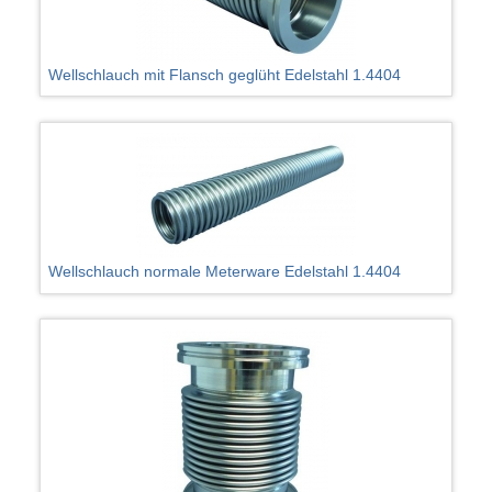
Wellschlauch mit Flansch geglüht Edelstahl 1.4404
Wellschlauch normale Meterware Edelstahl 1.4404