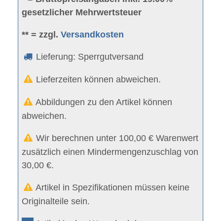
gesetzlicher Mehrwertsteuer
** = zzgl.
Versandkosten
Lieferung: Sperrgutversand
Lieferzeiten können abweichen.
Abbildungen zu den Artikel können
abweichen.
Wir berechnen unter 100,00 € Warenwert
zusätzlich einen Mindermengenzuschlag von
30,00 €.
Artikel in Spezifikationen müssen keine
Originalteile sein.