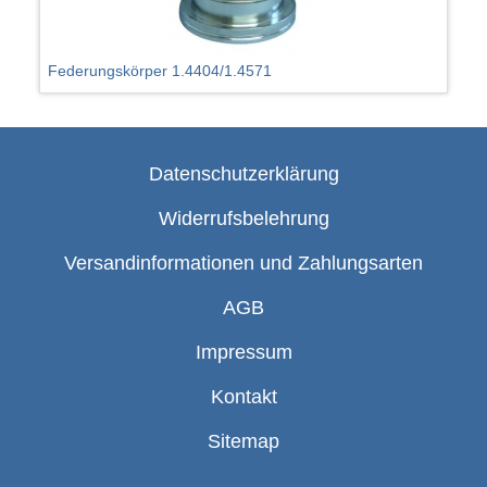
Federungskörper 1.4404/1.4571
Datenschutzerklärung
Widerrufsbelehrung
Versandinformationen und Zahlungsarten
AGB
Impressum
Kontakt
Sitemap