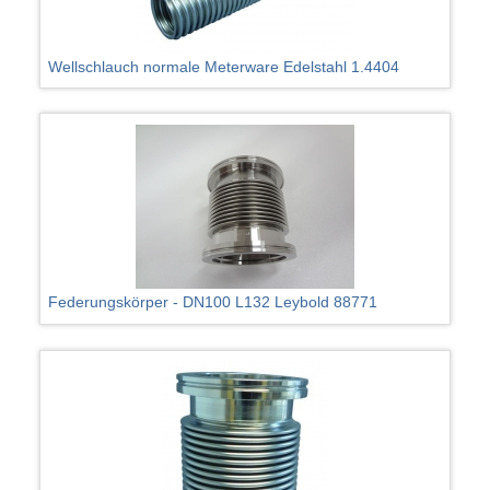
Wellschlauch normale Meterware Edelstahl 1.4404
Federungskörper - DN100 L132 Leybold 88771