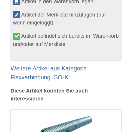
Artikel in den Warenkorb legen
Artikel der Merkliste hinzufügen (nur
wenn eingeloggt)
Artikel befindet sich bereits im Warenkorb
und/oder auf Merkliste
Weitere Artikel aus Kategorie
Flexverbindung ISO-K:
Diese Artikel könnten Sie auch
interessieren