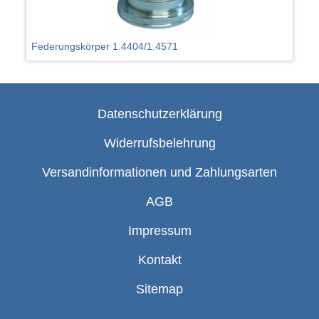
Federungskörper 1.4404/1.4571
Datenschutzerklärung
Widerrufsbelehrung
Versandinformationen und Zahlungsarten
AGB
Impressum
Kontakt
Sitemap