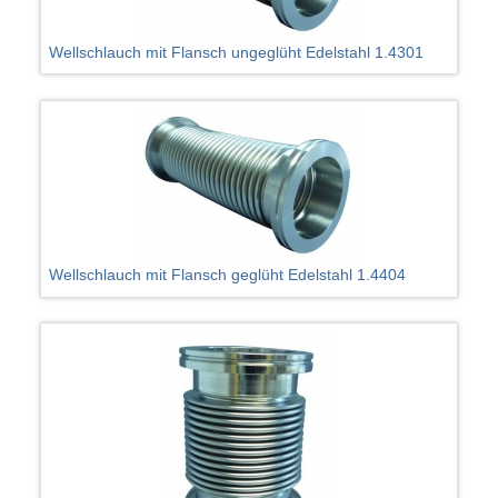
Wellschlauch mit Flansch ungeglüht Edelstahl 1.4301
Wellschlauch mit Flansch geglüht Edelstahl 1.4404