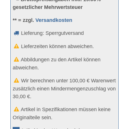
gesetzlicher Mehrwertsteuer
** = zzgl.
Versandkosten
Lieferung: Sperrgutversand
Lieferzeiten können abweichen.
Abbildungen zu den Artikel können
abweichen.
Wir berechnen unter 100,00 € Warenwert
zusätzlich einen Mindermengenzuschlag von
30,00 €.
Artikel in Spezifikationen müssen keine
Originalteile sein.