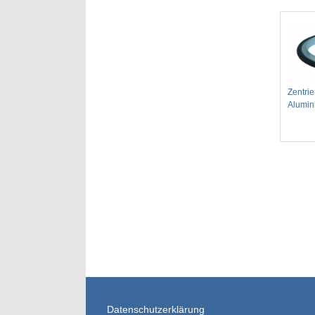
Zentrie
Alumin
Datenschutzerklärung