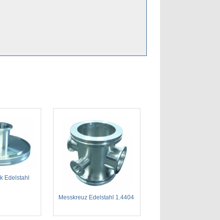
k Edelstahl
Messkreuz Edelstahl 1.4404