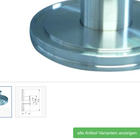
alle Artikel-Varianten anzeigen