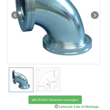
alle Artikel-Varianten anzeigen
Lieferzeit: 5 bis 10 Werktage