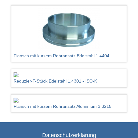
Flansch mit kurzem Rohransatz Edelstahl 1.4404
Reduzier-T-Stück Edelstahl 1.4301 - ISO-K
Flansch mit kurzem Rohransatz Aluminium 3.3215
Datenschutzerklärung