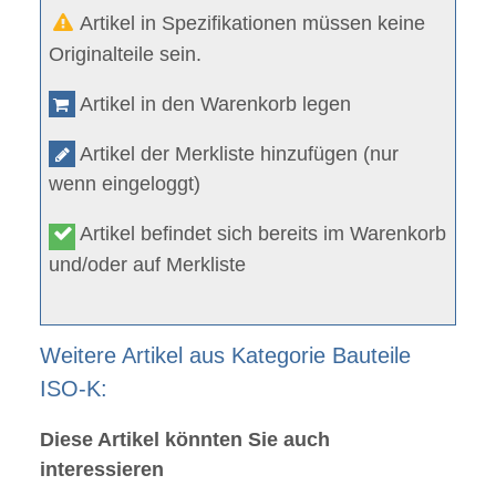
Artikel in Spezifikationen müssen keine
Originalteile sein.
Artikel in den Warenkorb legen
Artikel der Merkliste hinzufügen (nur
wenn eingeloggt)
Artikel befindet sich bereits im Warenkorb
und/oder auf Merkliste
Weitere Artikel aus Kategorie Bauteile
ISO-K:
Diese Artikel könnten Sie auch
interessieren