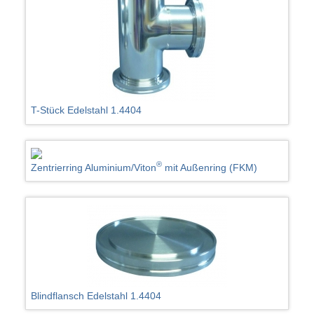
T-Stück Edelstahl 1.4404
®
Zentrierring Aluminium/Viton
mit Außenring (FKM)
Blindflansch Edelstahl 1.4404