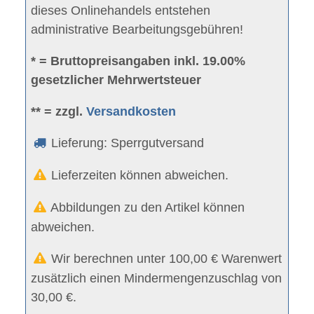
dieses Onlinehandels entstehen
administrative Bearbeitungsgebühren!
* = Bruttopreisangaben inkl. 19.00%
gesetzlicher Mehrwertsteuer
** = zzgl.
Versandkosten
Lieferung: Sperrgutversand
Lieferzeiten können abweichen.
Abbildungen zu den Artikel können
abweichen.
Wir berechnen unter 100,00 € Warenwert
zusätzlich einen Mindermengenzuschlag von
30,00 €.