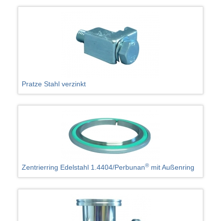
Pratze Stahl verzinkt
®
Zentrierring Edelstahl 1.4404/Perbunan
mit Außenring