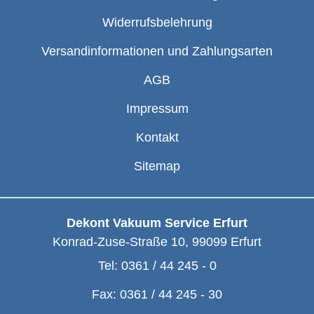
Widerrufsbelehrung
Versandinformationen und Zahlungsarten
AGB
Impressum
Kontakt
Sitemap
Dekont Vakuum Service Erfurt
Konrad-Zuse-Straße 10
,
99099
Erfurt
Tel:
0361 / 44 245 - 0
Fax:
0361 / 44 245 - 30