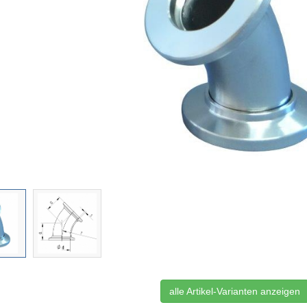
alle Artikel-Varianten anzeigen