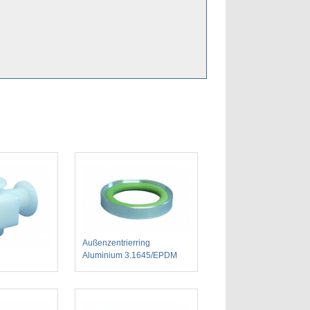
Außenzentrierring
Aluminium 3.1645/EPDM