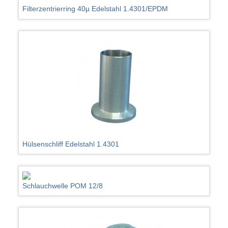
Filterzentrierring 40µ Edelstahl 1.4301/EPDM
Hülsenschliff Edelstahl 1.4301
Schlauchwelle POM 12/8