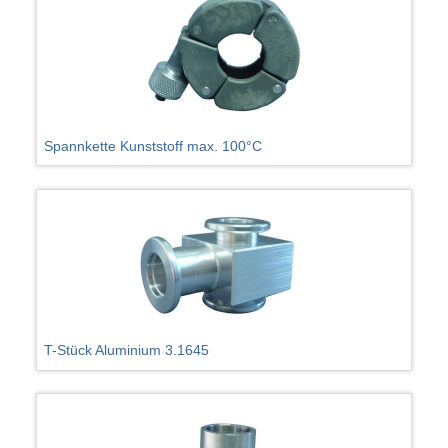
Spannkette Kunststoff max. 100°C
T-Stück Aluminium 3.1645