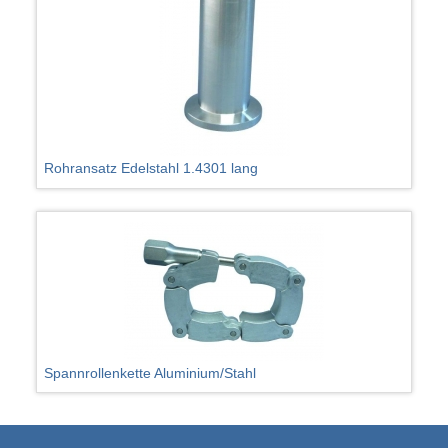
Rohransatz Edelstahl 1.4301 lang
Spannrollenkette Aluminium/Stahl