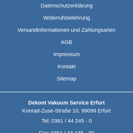
Datenschutzerklärung
Widerrufsbelehrung
Versandinformationen und Zahlungsarten
AGB
Impressum
Kontakt
Sitemap
Dekont Vakuum Service Erfurt
Konrad-Zuse-Straße 10
,
99099
Erfurt
Tel:
0361 / 44 245 - 0