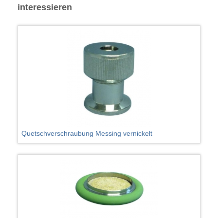
interessieren
Quetschverschraubung Messing vernickelt