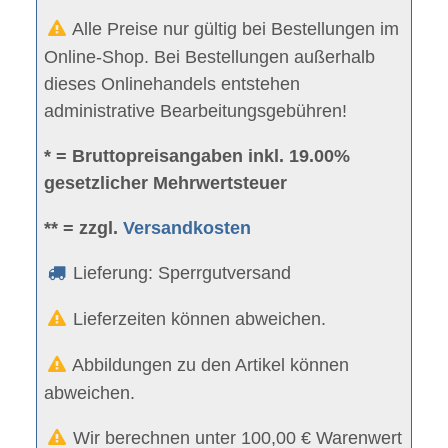
Alle Preise nur gültig bei Bestellungen im
Online-Shop. Bei Bestellungen außerhalb
dieses Onlinehandels entstehen
administrative Bearbeitungsgebühren!
* = Bruttopreisangaben inkl. 19.00%
gesetzlicher Mehrwertsteuer
** = zzgl.
Versandkosten
Lieferung: Sperrgutversand
Lieferzeiten können abweichen.
Abbildungen zu den Artikel können
abweichen.
Wir berechnen unter 100,00 € Warenwert