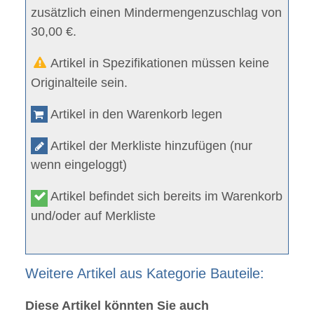
zusätzlich einen Mindermengenzuschlag von
30,00 €.
Artikel in Spezifikationen müssen keine
Originalteile sein.
Artikel in den Warenkorb legen
Artikel der Merkliste hinzufügen (nur
wenn eingeloggt)
Artikel befindet sich bereits im Warenkorb
und/oder auf Merkliste
Weitere Artikel aus Kategorie Bauteile:
Diese Artikel könnten Sie auch