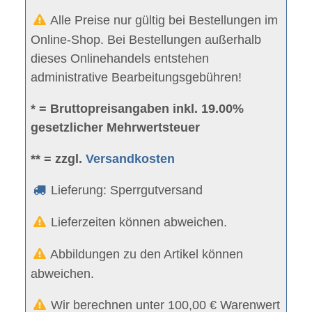
Alle Preise nur gültig bei Bestellungen im
Online-Shop. Bei Bestellungen außerhalb
dieses Onlinehandels entstehen
administrative Bearbeitungsgebühren!
* = Bruttopreisangaben inkl. 19.00%
gesetzlicher Mehrwertsteuer
** = zzgl.
Versandkosten
Lieferung: Sperrgutversand
Lieferzeiten können abweichen.
Abbildungen zu den Artikel können
abweichen.
Wir berechnen unter 100,00 € Warenwert