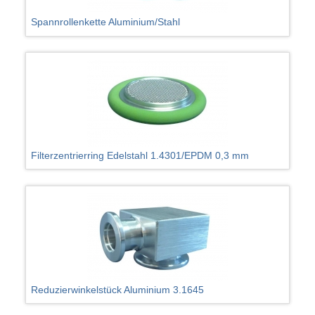
Spannrollenkette Aluminium/Stahl
Filterzentrierring Edelstahl 1.4301/EPDM 0,3 mm
Reduzierwinkelstück Aluminium 3.1645