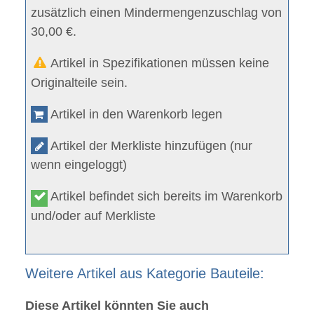
zusätzlich einen Mindermengenzuschlag von
30,00 €.
Artikel in Spezifikationen müssen keine
Originalteile sein.
Artikel in den Warenkorb legen
Artikel der Merkliste hinzufügen (nur
wenn eingeloggt)
Artikel befindet sich bereits im Warenkorb
und/oder auf Merkliste
Weitere Artikel aus Kategorie Bauteile:
Diese Artikel könnten Sie auch