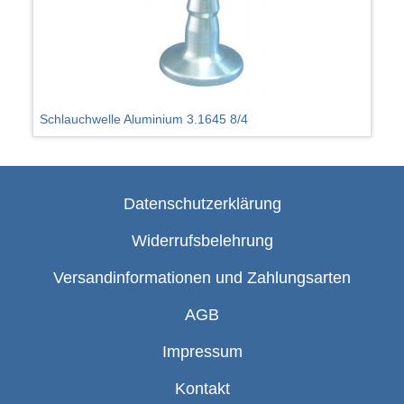
Schlauchwelle Aluminium 3.1645 8/4
Datenschutzerklärung
Widerrufsbelehrung
Versandinformationen und Zahlungsarten
AGB
Impressum
Kontakt