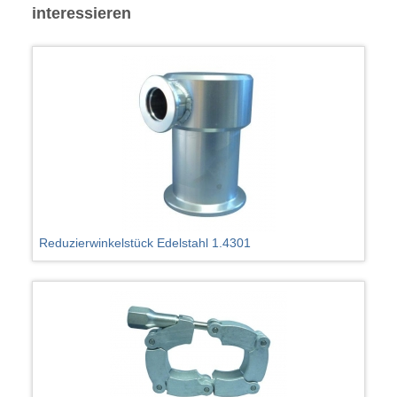
interessieren
Reduzierwinkelstück Edelstahl 1.4301