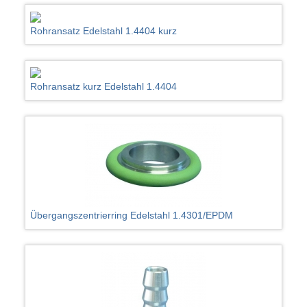
Rohransatz Edelstahl 1.4404 kurz
Rohransatz kurz Edelstahl 1.4404
Übergangszentrierring Edelstahl 1.4301/EPDM