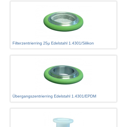
Filterzentrierring 25µ Edelstahl 1.4301/Silikon
Übergangszentrierring Edelstahl 1.4301/EPDM