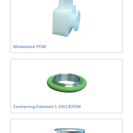
Winkelstück POM
Zentrierring Edelstahl 1.4301/EPDM