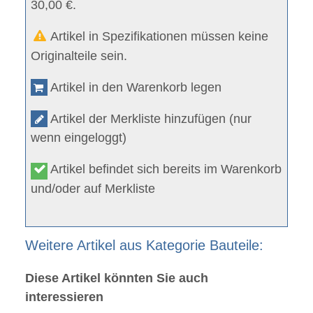
30,00 €.
Artikel in Spezifikationen müssen keine
Originalteile sein.
Artikel in den Warenkorb legen
Artikel der Merkliste hinzufügen (nur
wenn eingeloggt)
Artikel befindet sich bereits im Warenkorb
und/oder auf Merkliste
Weitere Artikel aus Kategorie Bauteile:
Diese Artikel könnten Sie auch
interessieren