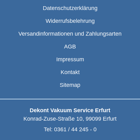
Datenschutzerklärung
Widerrufsbelehrung
Versandinformationen und Zahlungsarten
AGB
Impressum
Kontakt
Sitemap
Dekont Vakuum Service Erfurt
Konrad-Zuse-Straße 10
,
99099
Erfurt
Tel:
0361 / 44 245 - 0