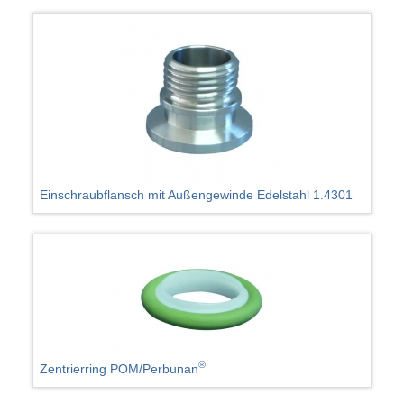
Einschraubflansch mit Außengewinde Edelstahl 1.4301
®
Zentrierring POM/Perbunan