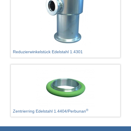
Reduzierwinkelstück Edelstahl 1.4301
®
Zentrierring Edelstahl 1.4404/Perbunan