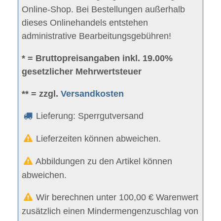
Online-Shop. Bei Bestellungen außerhalb
dieses Onlinehandels entstehen
administrative Bearbeitungsgebühren!
* = Bruttopreisangaben inkl. 19.00%
gesetzlicher Mehrwertsteuer
** = zzgl.
Versandkosten
Lieferung: Sperrgutversand
Lieferzeiten können abweichen.
Abbildungen zu den Artikel können
abweichen.
Wir berechnen unter 100,00 € Warenwert
zusätzlich einen Mindermengenzuschlag von