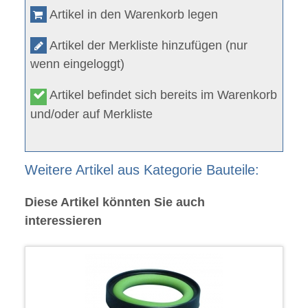
Artikel in den Warenkorb legen
Artikel der Merkliste hinzufügen (nur
wenn eingeloggt)
Artikel befindet sich bereits im Warenkorb
und/oder auf Merkliste
Weitere Artikel aus Kategorie Bauteile:
Diese Artikel könnten Sie auch
interessieren