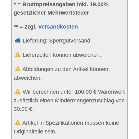
* = Bruttopreisangaben inkl. 19.00%
gesetzlicher Mehrwertsteuer
** = zzgl.
Versandkosten
Lieferung: Sperrgutversand
Lieferzeiten können abweichen.
Abbildungen zu den Artikel können
abweichen.
Wir berechnen unter 100,00 € Warenwert
zusätzlich einen Mindermengenzuschlag von
30,00 €.
Artikel in Spezifikationen müssen keine
Originalteile sein.