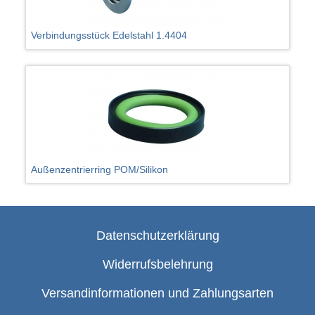
Verbindungsstück Edelstahl 1.4404
Außenzentrierring POM/Silikon
Datenschutzerklärung
Widerrufsbelehrung
Versandinformationen und Zahlungsarten