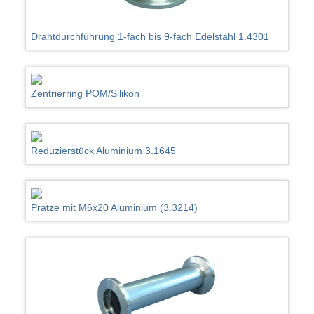
Drahtdurchführung 1-fach bis 9-fach Edelstahl 1.4301
Zentrierring POM/Silikon
Reduzierstück Aluminium 3.1645
Pratze mit M6x20 Aluminium (3.3214)