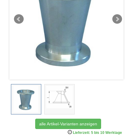
alle Artikel-Varianten anzeigen
Lieferzeit: 5 bis 10 Werktage