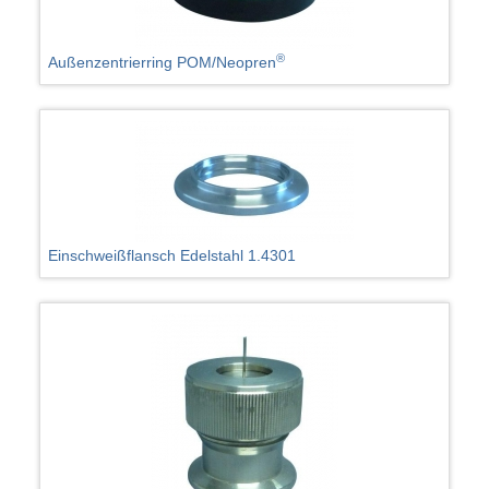
®
Außenzentrierring POM/Neopren
Einschweißflansch Edelstahl 1.4301