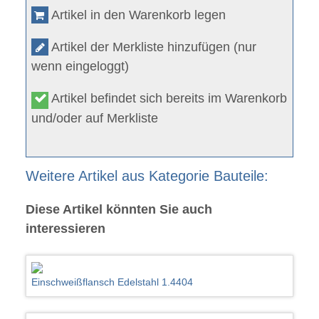
Artikel in den Warenkorb legen
Artikel der Merkliste hinzufügen (nur
wenn eingeloggt)
Artikel befindet sich bereits im Warenkorb
und/oder auf Merkliste
Weitere Artikel aus Kategorie Bauteile:
Diese Artikel könnten Sie auch
interessieren
Einschweißflansch Edelstahl 1.4404