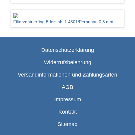
Filterzentrierring Edelstahl 1.4301/Perbunan 0,3 mm
Datenschutzerklärung
Widerrufsbelehrung
Versandinformationen und Zahlungsarten
AGB
Impressum
Kontakt
Sitemap