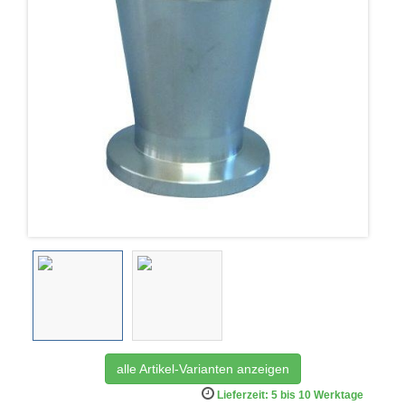
alle Artikel-Varianten anzeigen
Lieferzeit: 5 bis 10 Werktage