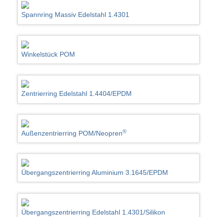
Spannring Massiv Edelstahl 1.4301
Winkelstück POM
Zentrierring Edelstahl 1.4404/EPDM
®
Außenzentrierring POM/Neopren
Übergangszentrierring Aluminium 3.1645/EPDM
Übergangszentrierring Edelstahl 1.4301/Silikon