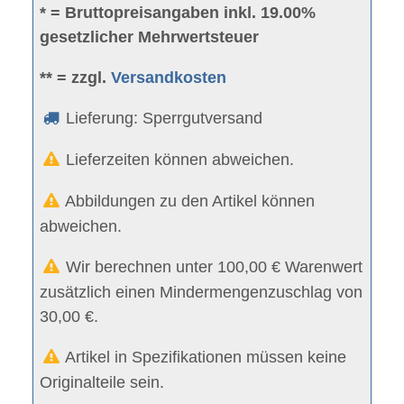
* = Bruttopreisangaben inkl. 19.00%
gesetzlicher Mehrwertsteuer
** = zzgl.
Versandkosten
Lieferung: Sperrgutversand
Lieferzeiten können abweichen.
Abbildungen zu den Artikel können
abweichen.
Wir berechnen unter 100,00 € Warenwert
zusätzlich einen Mindermengenzuschlag von
30,00 €.
Artikel in Spezifikationen müssen keine
Originalteile sein.