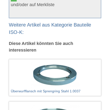
und/oder auf Merkliste
Weitere Artikel aus Kategorie Bauteile
ISO-K:
Diese Artikel könnten Sie auch
interessieren
Überwurfflansch mit Sprengring Stahl 1.0037