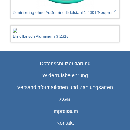
®
Zentrierring ohne Außenring Edelstahl 1.4301/Neopren
Blindflansch Aluminium 3.2315
Datenschutzerklärung
Widerrufsbelehrung
Versandinformationen und Zahlungsarten
AGB
Impressum
Kontakt