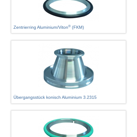
®
Zentrierring Aluminium/Viton
(FKM)
Übergangsstück konisch Aluminium 3.2315