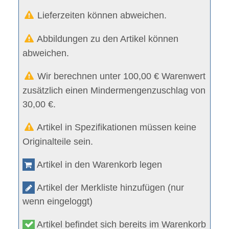
Lieferzeiten können abweichen.
Abbildungen zu den Artikel können
abweichen.
Wir berechnen unter 100,00 € Warenwert
zusätzlich einen Mindermengenzuschlag von
30,00 €.
Artikel in Spezifikationen müssen keine
Originalteile sein.
Artikel in den Warenkorb legen
Artikel der Merkliste hinzufügen (nur
wenn eingeloggt)
Artikel befindet sich bereits im Warenkorb