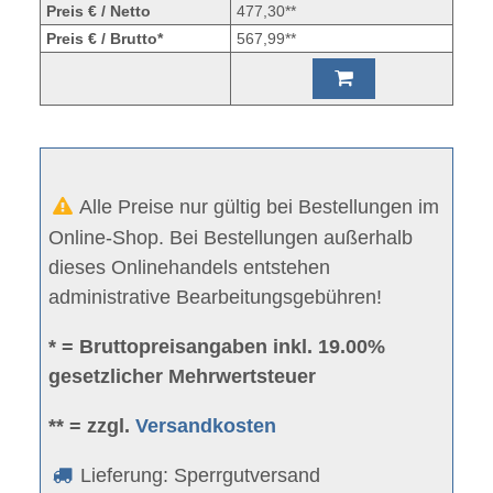
Preis € / Netto
477,30**
Preis € / Brutto*
567,99**
Alle Preise nur gültig bei Bestellungen im
Online-Shop. Bei Bestellungen außerhalb
dieses Onlinehandels entstehen
administrative Bearbeitungsgebühren!
* = Bruttopreisangaben inkl. 19.00%
gesetzlicher Mehrwertsteuer
** = zzgl.
Versandkosten
Lieferung: Sperrgutversand