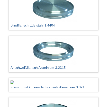
Blindflansch Edelstahl 1.4404
Anschweißflansch Aluminium 3.2315
Flansch mit kurzem Rohransatz Aluminium 3.3215