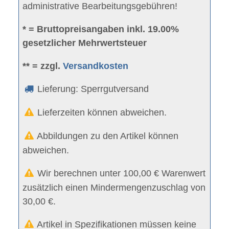
administrative Bearbeitungsgebühren!
* = Bruttopreisangaben inkl. 19.00%
gesetzlicher Mehrwertsteuer
** = zzgl.
Versandkosten
Lieferung: Sperrgutversand
Lieferzeiten können abweichen.
Abbildungen zu den Artikel können
abweichen.
Wir berechnen unter 100,00 € Warenwert
zusätzlich einen Mindermengenzuschlag von
30,00 €.
Artikel in Spezifikationen müssen keine