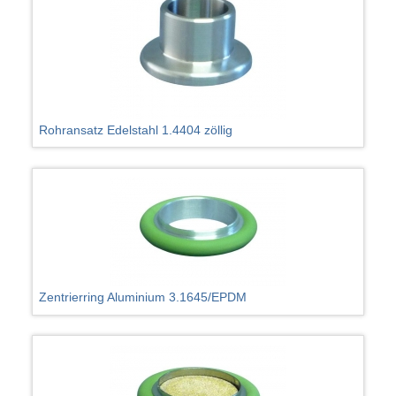
Rohransatz Edelstahl 1.4404 zöllig
Zentrierring Aluminium 3.1645/EPDM