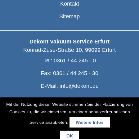
Kontakt
Sitemap
Dekont Vakuum Service Erfurt
Konrad-Zuse-Straße 10
,
99099
Erfurt
Tel:
0361 / 44 245 - 0
Fax:
0361 / 44 245 - 30
E-Mail:
info@dekont.de
© Dekont 1991 - 2026
Mit der Nutzung dieser Website stimmen Sie der Platzierung von
Cookies zu, die wir einsetzen, um einen benutzerfreundlichen
Service anzubieten.
Weitere Infos
OK