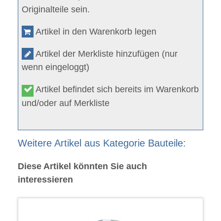
Originalteile sein.
Artikel in den Warenkorb legen
Artikel der Merkliste hinzufügen (nur
wenn eingeloggt)
Artikel befindet sich bereits im Warenkorb
und/oder auf Merkliste
Weitere Artikel aus Kategorie Bauteile:
Diese Artikel könnten Sie auch
interessieren