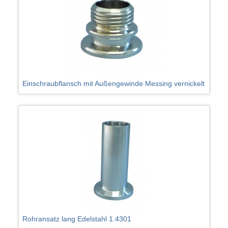
Einschraubflansch mit Außengewinde Messing vernickelt
Rohransatz lang Edelstahl 1.4301