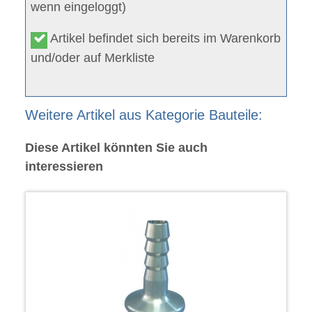
wenn eingeloggt)
Artikel befindet sich bereits im Warenkorb
und/oder auf Merkliste
Weitere Artikel aus Kategorie Bauteile:
Diese Artikel könnten Sie auch
interessieren