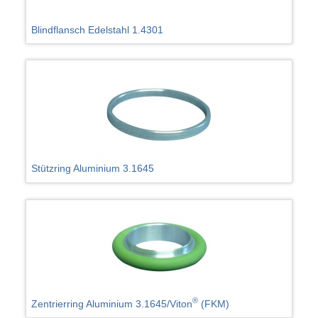
Blindflansch Edelstahl 1.4301
Stützring Aluminium 3.1645
®
Zentrierring Aluminium 3.1645/Viton
(FKM)