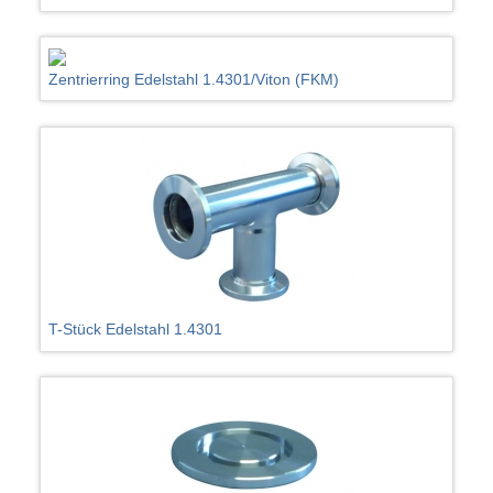
Zentrierring Edelstahl 1.4301/Viton (FKM)
T-Stück Edelstahl 1.4301