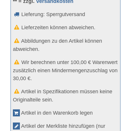
** = zzgl.
Versandkosten
Lieferung: Sperrgutversand
Lieferzeiten können abweichen.
Abbildungen zu den Artikel können
abweichen.
Wir berechnen unter 100,00 € Warenwert
zusätzlich einen Mindermengenzuschlag von
30,00 €.
Artikel in Spezifikationen müssen keine
Originalteile sein.
Artikel in den Warenkorb legen
Artikel der Merkliste hinzufügen (nur