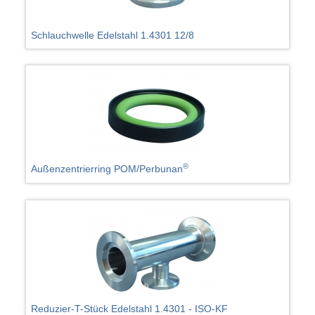
Schlauchwelle Edelstahl 1.4301 12/8
®
Außenzentrierring POM/Perbunan
Reduzier-T-Stück Edelstahl 1.4301 - ISO-KF