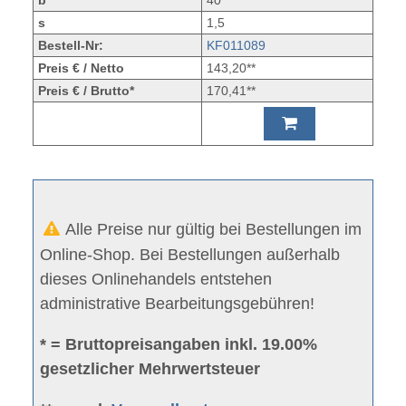
s
1,5
Bestell-Nr:
KF011089
Preis € / Netto
143,20**
Preis € / Brutto*
170,41**
Alle Preise nur gültig bei Bestellungen im
Online-Shop. Bei Bestellungen außerhalb
dieses Onlinehandels entstehen
administrative Bearbeitungsgebühren!
* = Bruttopreisangaben inkl. 19.00%
gesetzlicher Mehrwertsteuer