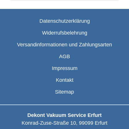
Datenschutzerklärung
Widerrufsbelehrung
Versandinformationen und Zahlungsarten
AGB
Impressum
Kontakt
Sitemap
Dekont Vakuum Service Erfurt
Konrad-Zuse-Straße 10
,
99099
Erfurt