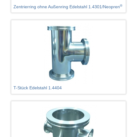
®
Zentrierring ohne Außenring Edelstahl 1.4301/Neopren
T-Stück Edelstahl 1.4404