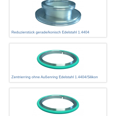
Reduzierstück gerade/konisch Edelstahl 1.4404
Zentrierring ohne Außenring Edelstahl 1.4404/Silikon