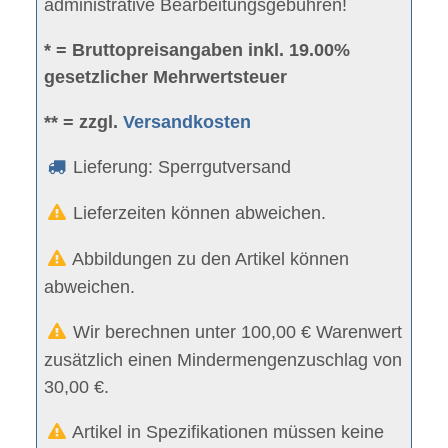
administrative Bearbeitungsgebühren!
* = Bruttopreisangaben inkl. 19.00%
gesetzlicher Mehrwertsteuer
** = zzgl.
Versandkosten
Lieferung: Sperrgutversand
Lieferzeiten können abweichen.
Abbildungen zu den Artikel können
abweichen.
Wir berechnen unter 100,00 € Warenwert
zusätzlich einen Mindermengenzuschlag von
30,00 €.
Artikel in Spezifikationen müssen keine