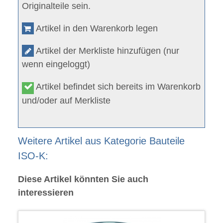
Originalteile sein.
Artikel in den Warenkorb legen
Artikel der Merkliste hinzufügen (nur
wenn eingeloggt)
Artikel befindet sich bereits im Warenkorb
und/oder auf Merkliste
Weitere Artikel aus Kategorie Bauteile
ISO-K:
Diese Artikel könnten Sie auch
interessieren