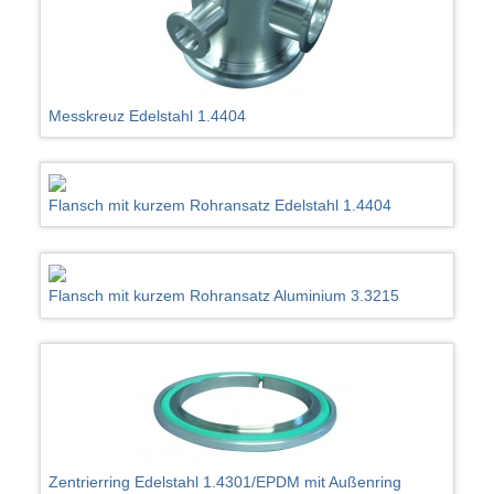
Messkreuz Edelstahl 1.4404
Flansch mit kurzem Rohransatz Edelstahl 1.4404
Flansch mit kurzem Rohransatz Aluminium 3.3215
Zentrierring Edelstahl 1.4301/EPDM mit Außenring