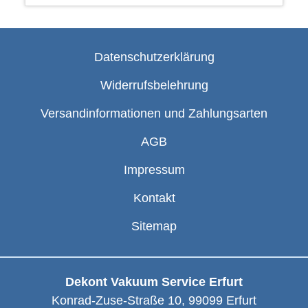
Datenschutzerklärung
Widerrufsbelehrung
Versandinformationen und Zahlungsarten
AGB
Impressum
Kontakt
Sitemap
Dekont Vakuum Service Erfurt
Konrad-Zuse-Straße 10
,
99099
Erfurt