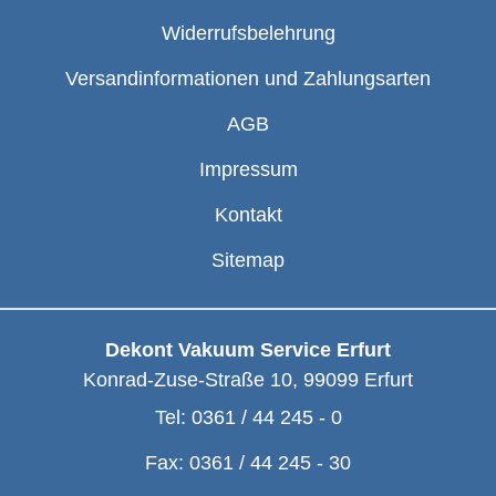
Widerrufsbelehrung
Versandinformationen und Zahlungsarten
AGB
Impressum
Kontakt
Sitemap
Dekont Vakuum Service Erfurt
Konrad-Zuse-Straße 10
,
99099
Erfurt
Tel:
0361 / 44 245 - 0
Fax:
0361 / 44 245 - 30