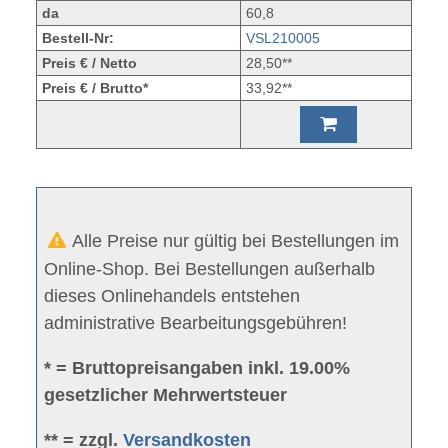
da
60,8
Bestell-Nr:
VSL210005
Preis € / Netto
28,50**
Preis € / Brutto*
33,92**
Alle Preise nur gültig bei Bestellungen im
Online-Shop. Bei Bestellungen außerhalb
dieses Onlinehandels entstehen
administrative Bearbeitungsgebühren!
* = Bruttopreisangaben inkl. 19.00%
gesetzlicher Mehrwertsteuer
** = zzgl.
Versandkosten