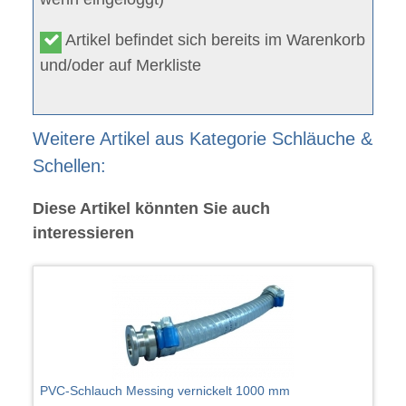
Artikel befindet sich bereits im Warenkorb
und/oder auf Merkliste
Weitere Artikel aus Kategorie Schläuche &
Schellen:
Diese Artikel könnten Sie auch
interessieren
PVC-Schlauch Messing vernickelt 1000 mm