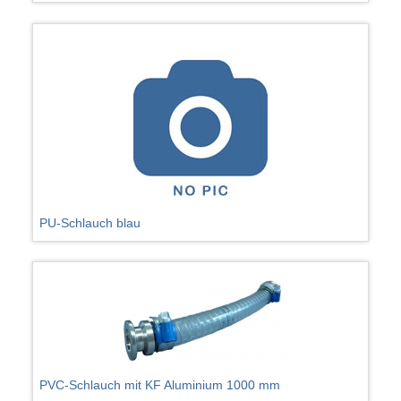
PU-Schlauch blau
PVC-Schlauch mit KF Aluminium 1000 mm