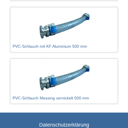
PVC-Schlauch mit KF Aluminium 500 mm
PVC-Schlauch Messing vernickelt 500 mm
Datenschutzerklärung