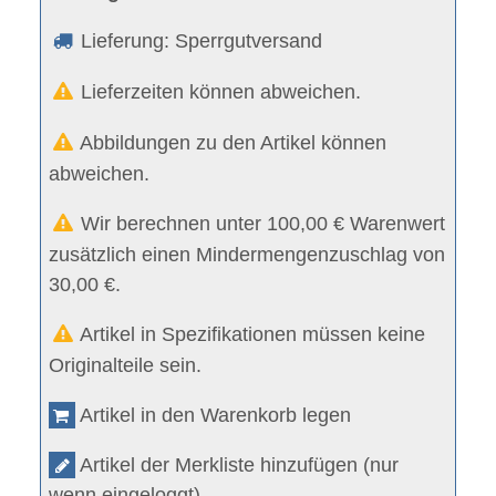
Lieferung: Sperrgutversand
Lieferzeiten können abweichen.
Abbildungen zu den Artikel können
abweichen.
Wir berechnen unter 100,00 € Warenwert
zusätzlich einen Mindermengenzuschlag von
30,00 €.
Artikel in Spezifikationen müssen keine
Originalteile sein.
Artikel in den Warenkorb legen
Artikel der Merkliste hinzufügen (nur
wenn eingeloggt)