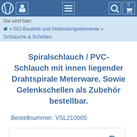
0
Sie sind hier:
»
ISO-Bauteile und Verbindungselemente
»
Schläuche & Schellen
Spiralschlauch / PVC-
Schlauch mit innen liegender
Drahtspirale Meterware. Sowie
Gelenkschellen als Zubehör
bestellbar.
Bestellnummer: VSL210005