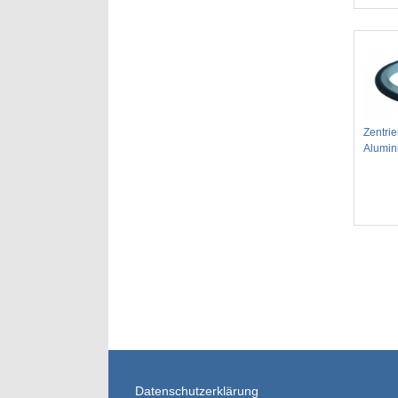
Zentrie
Alumin
Datenschutzerklärung