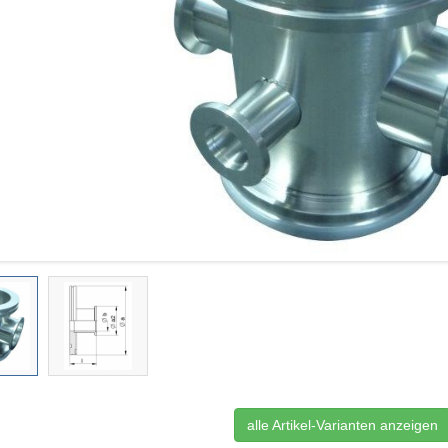
alle Artikel-Varianten anzeigen