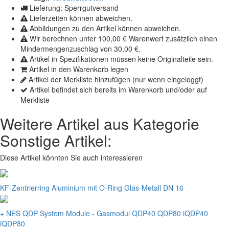
Lieferung: Sperrgutversand
Lieferzeiten können abweichen.
Abbildungen zu den Artikel können abweichen.
Wir berechnen unter 100,00 € Warenwert zusätzlich einen
Mindermengenzuschlag von 30,00 €.
Artikel in Spezifikationen müssen keine Originalteile sein.
Artikel in den Warenkorb legen
Artikel der Merkliste hinzufügen (nur wenn eingeloggt)
Artikel befindet sich bereits im Warenkorb und/oder auf
Merkliste
Weitere Artikel aus Kategorie
Sonstige Artikel:
Diese Artikel könnten Sie auch interessieren
KF-Zentrierring Aluminium mit O-Ring Glas-Metall DN 16
+ NES QDP System Module - Gasmodul QDP40 QDP80 iQDP40
iQDP80