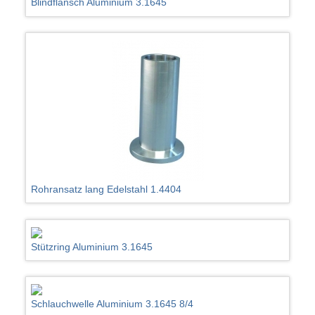
Blindflansch Aluminium 3.1645
Rohransatz lang Edelstahl 1.4404
Stützring Aluminium 3.1645
Schlauchwelle Aluminium 3.1645 8/4