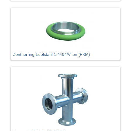
Zentrierring Edelstahl 1.4404/Viton (FKM)