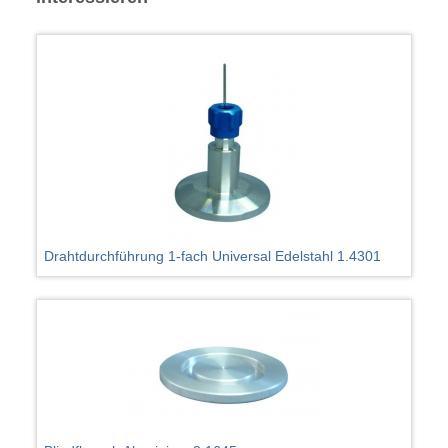
Drahtdurchführung 1-fach Universal Edelstahl 1.4301