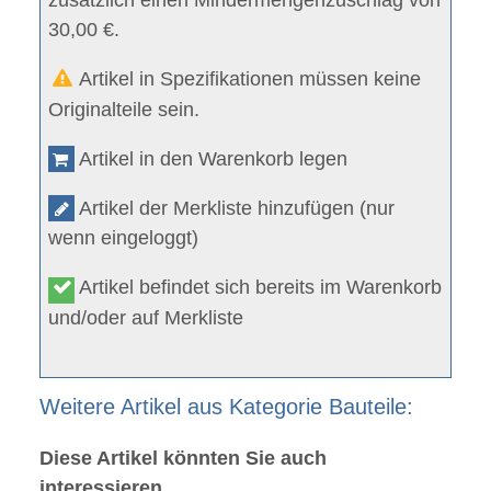
zusätzlich einen Mindermengenzuschlag von
30,00 €.
Artikel in Spezifikationen müssen keine
Originalteile sein.
Artikel in den Warenkorb legen
Artikel der Merkliste hinzufügen (nur
wenn eingeloggt)
Artikel befindet sich bereits im Warenkorb
und/oder auf Merkliste
Weitere Artikel aus Kategorie Bauteile:
Diese Artikel könnten Sie auch
interessieren