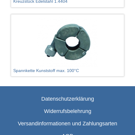
Kreuzstück Edelstahl 1.4404
Spannkette Kunststoff max. 100°C
Datenschutzerklärung
Widerrufsbelehrung
Versandinformationen und Zahlungsarten