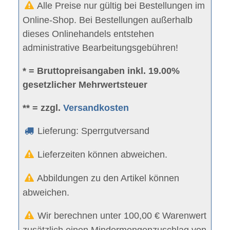
Alle Preise nur gültig bei Bestellungen im
Online-Shop. Bei Bestellungen außerhalb
dieses Onlinehandels entstehen
administrative Bearbeitungsgebühren!
* = Bruttopreisangaben inkl. 19.00%
gesetzlicher Mehrwertsteuer
** = zzgl.
Versandkosten
Lieferung: Sperrgutversand
Lieferzeiten können abweichen.
Abbildungen zu den Artikel können
abweichen.
Wir berechnen unter 100,00 € Warenwert